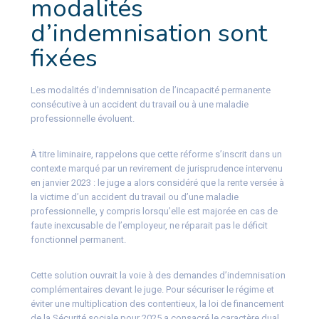
modalités
d’indemnisation sont
fixées
Les modalités d’indemnisation de l’incapacité permanente
consécutive à un accident du travail ou à une maladie
professionnelle évoluent.
À titre liminaire, rappelons que cette réforme s’inscrit dans un
contexte marqué par un revirement de jurisprudence intervenu
en janvier 2023 : le juge a alors considéré que la rente versée à
la victime d’un accident du travail ou d’une maladie
professionnelle, y compris lorsqu’elle est majorée en cas de
faute inexcusable de l’employeur, ne réparait pas le déficit
fonctionnel permanent.
Cette solution ouvrait la voie à des demandes d’indemnisation
complémentaires devant le juge. Pour sécuriser le régime et
éviter une multiplication des contentieux, la loi de financement
de la Sécurité sociale pour 2025 a consacré le caractère dual