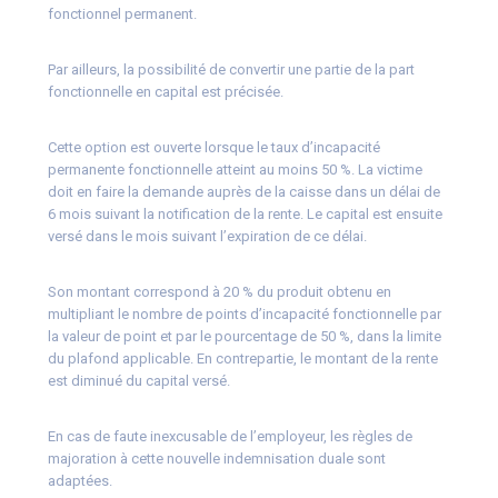
fonctionnel permanent.
Par ailleurs, la possibilité de convertir une partie de la part
fonctionnelle en capital est précisée.
Cette option est ouverte lorsque le taux d’incapacité
permanente fonctionnelle atteint au moins 50 %. La victime
doit en faire la demande auprès de la caisse dans un délai de
6 mois suivant la notification de la rente. Le capital est ensuite
versé dans le mois suivant l’expiration de ce délai.
Son montant correspond à 20 % du produit obtenu en
multipliant le nombre de points d’incapacité fonctionnelle par
la valeur de point et par le pourcentage de 50 %, dans la limite
du plafond applicable. En contrepartie, le montant de la rente
est diminué du capital versé.
En cas de faute inexcusable de l’employeur, les règles de
majoration à cette nouvelle indemnisation duale sont
adaptées.