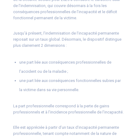
de l’indemnisation, qui couvre désormais à la fois les
conséquences professionnelles de l’incapacité et le déficit
fonctionnel permanent de la victime.
Jusqu’à présent, l’indemnisation de l’incapacité permanente
reposait sur un taux global. Désormais, le dispositif distingue
plus clairement 2 dimensions :
une part liée aux conséquences professionnelles de
l’accident ou de la maladie ;
une part liée aux conséquences fonctionnelles subies par
la victime dans sa vie personnelle.
La part professionnelle correspond à la perte de gains
professionnels et à l’incidence professionnelle de l’incapacité.
Elle est appréciée à partir d’un taux d’incapacité permanente
professionnelle, tenant compte notamment de la nature de