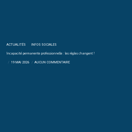
ACTUALITÉS
INFOS SOCIALES
Incapacité permanente professionnelle : les règles changent !
19 MAI 2026
AUCUN COMMENTAIRE