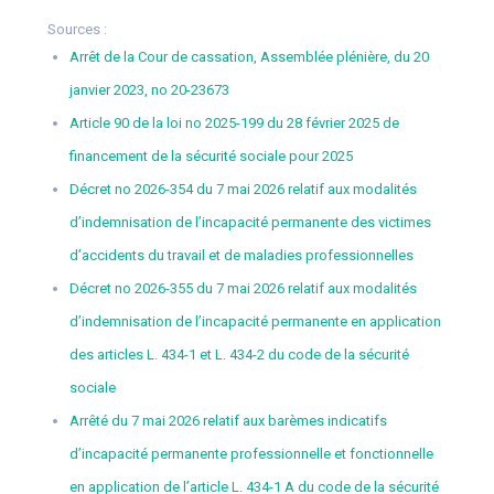
Sources :
Arrêt de la Cour de cassation, Assemblée plénière, du 20
janvier 2023, no 20-23673
Article 90 de la loi no 2025-199 du 28 février 2025 de
financement de la sécurité sociale pour 2025
Décret no 2026-354 du 7 mai 2026 relatif aux modalités
d’indemnisation de l’incapacité permanente des victimes
d’accidents du travail et de maladies professionnelles
Décret no 2026-355 du 7 mai 2026 relatif aux modalités
d’indemnisation de l’incapacité permanente en application
des articles L. 434-1 et L. 434-2 du code de la sécurité
sociale
Arrêté du 7 mai 2026 relatif aux barèmes indicatifs
d’incapacité permanente professionnelle et fonctionnelle
en application de l’article L. 434-1 A du code de la sécurité