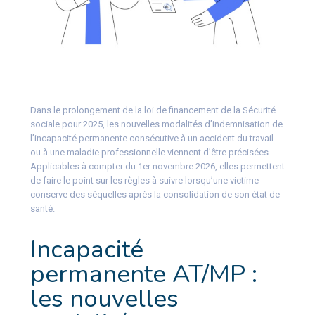
Dans le prolongement de la loi de financement de la Sécurité
sociale pour 2025, les nouvelles modalités d’indemnisation de
l’incapacité permanente consécutive à un accident du travail
ou à une maladie professionnelle viennent d’être précisées.
Applicables à compter du 1er novembre 2026, elles permettent
de faire le point sur les règles à suivre lorsqu’une victime
conserve des séquelles après la consolidation de son état de
santé.
Incapacité
permanente AT/MP :
les nouvelles