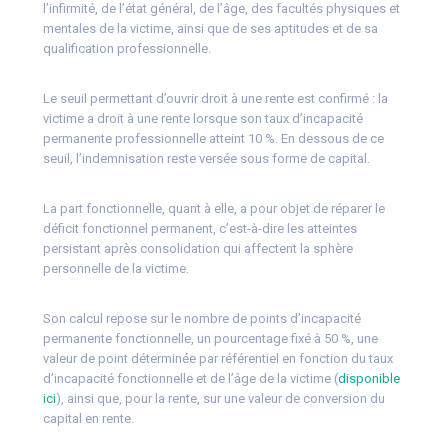
l’infirmité, de l’état général, de l’âge, des facultés physiques et
mentales de la victime, ainsi que de ses aptitudes et de sa
qualification professionnelle.
Le seuil permettant d’ouvrir droit à une rente est confirmé : la
victime a droit à une rente lorsque son taux d’incapacité
permanente professionnelle atteint 10 %. En dessous de ce
seuil, l’indemnisation reste versée sous forme de capital.
La part fonctionnelle, quant à elle, a pour objet de réparer le
déficit fonctionnel permanent, c’est-à-dire les atteintes
persistant après consolidation qui affectent la sphère
personnelle de la victime.
Son calcul repose sur le nombre de points d’incapacité
permanente fonctionnelle, un pourcentage fixé à 50 %, une
valeur de point déterminée par référentiel en fonction du taux
d’incapacité fonctionnelle et de l’âge de la victime (
disponible
ici
), ainsi que, pour la rente, sur une valeur de conversion du
capital en rente.