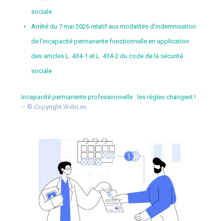
sociale
Arrêté du 7 mai 2026 relatif aux modalités d’indemnisation
de l’incapacité permanente fonctionnelle en application
des articles L. 434-1 et L. 434-2 du code de la sécurité
sociale
Incapacité permanente professionnelle : les règles changent !
– © Copyright WebLex