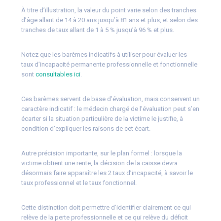
À titre d’illustration, la valeur du point varie selon des tranches
d’âge allant de 14 à 20 ans jusqu’à 81 ans et plus, et selon des
tranches de taux allant de 1 à 5 % jusqu’à 96 % et plus.
Notez que les barèmes indicatifs à utiliser pour évaluer les
taux d’incapacité permanente professionnelle et fonctionnelle
sont
consultables ici
.
Ces barèmes servent de base d’évaluation, mais conservent un
caractère indicatif : le médecin chargé de l’évaluation peut s’en
écarter si la situation particulière de la victime le justifie, à
condition d’expliquer les raisons de cet écart.
Autre précision importante, sur le plan formel : lorsque la
victime obtient une rente, la décision de la caisse devra
désormais faire apparaître les 2 taux d’incapacité, à savoir le
taux professionnel et le taux fonctionnel.
Cette distinction doit permettre d’identifier clairement ce qui
relève de la perte professionnelle et ce qui relève du déficit