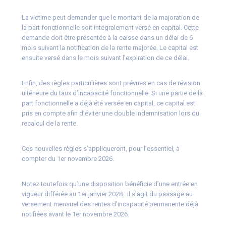
La victime peut demander que le montant de la majoration de
la part fonctionnelle soit intégralement versé en capital. Cette
demande doit être présentée à la caisse dans un délai de 6
mois suivant la notification de la rente majorée. Le capital est
ensuite versé dans le mois suivant l’expiration de ce délai.
Enfin, des règles particulières sont prévues en cas de révision
ultérieure du taux d’incapacité fonctionnelle. Si une partie de la
part fonctionnelle a déjà été versée en capital, ce capital est
pris en compte afin d’éviter une double indemnisation lors du
recalcul de la rente.
Ces nouvelles règles s’appliqueront, pour l’essentiel, à
compter du 1er novembre 2026.
Notez toutefois qu’une disposition bénéficie d’une entrée en
vigueur différée au 1er janvier 2028 : il s’agit du passage au
versement mensuel des rentes d’incapacité permanente déjà
notifiées avant le 1er novembre 2026.