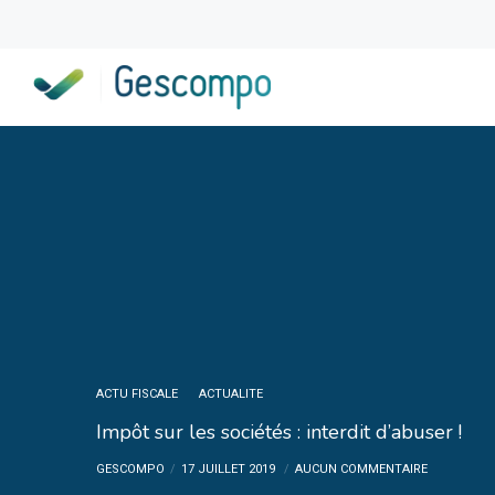
ACTU FISCALE
ACTUALITE
Impôt sur les sociétés : interdit d’abuser !
GESCOMPO
17 JUILLET 2019
AUCUN COMMENTAIRE