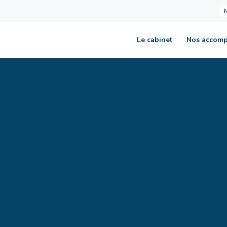
Le cabinet
Nos accom