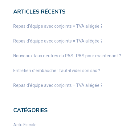
ARTICLES RÉCENTS
Repas d’équipe avec conjoints = TVA allégée ?
Repas d’équipe avec conjoints = TVA allégée ?
Nouveaux taux neutres du PAS : PAS pour maintenant ?
Entretien d’embauche : faut-il vider son sac ?
Repas d’équipe avec conjoints = TVA allégée ?
CATÉGORIES
Actu Fiscale