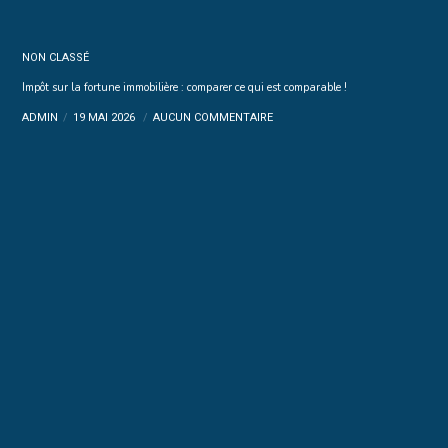
NON CLASSÉ
Impôt sur la fortune immobilière : comparer ce qui est comparable !
ADMIN
19 MAI 2026
AUCUN COMMENTAIRE