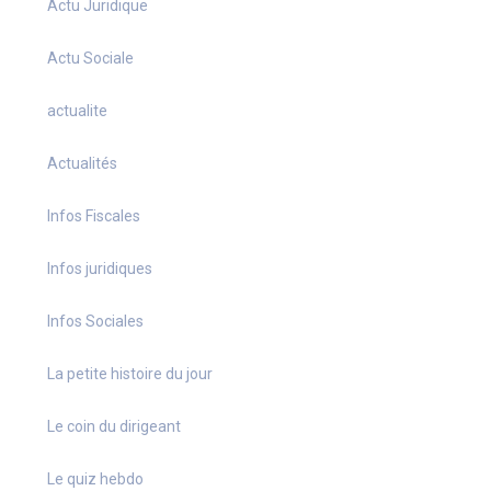
Actu Juridique
Actu Sociale
actualite
Actualités
Infos Fiscales
Infos juridiques
Infos Sociales
La petite histoire du jour
Le coin du dirigeant
Le quiz hebdo