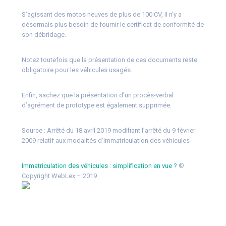
S’agissant des motos neuves de plus de 100 CV, il n’y a
désormais plus besoin de fournir le certificat de conformité de
son débridage.
Notez toutefois que la présentation de ces documents reste
obligatoire pour les véhicules usagés.
Enfin, sachez que la présentation d’un procès-verbal
d’agrément de prototype est également supprimée.
Source :
Arrêté du 18 avril 2019 modifiant l’arrêté du 9 février
2009 relatif aux modalités d’immatriculation des véhicules
Immatriculation des véhicules : simplification en vue ?
©
Copyright WebLex – 2019