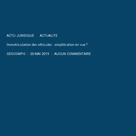
ACTU JURIDIQUE
ACTUALITE
Immatriculation des véhicules : simplification en vue ?
GESCOMPO
20 MAI 2019
AUCUN COMMENTAIRE