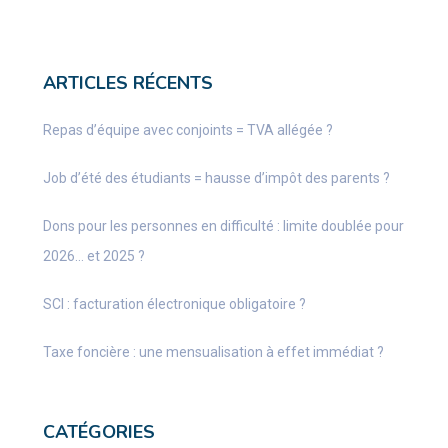
ARTICLES RÉCENTS
Repas d’équipe avec conjoints = TVA allégée ?
Job d’été des étudiants = hausse d’impôt des parents ?
Dons pour les personnes en difficulté : limite doublée pour
2026… et 2025 ?
SCI : facturation électronique obligatoire ?
Taxe foncière : une mensualisation à effet immédiat ?
CATÉGORIES