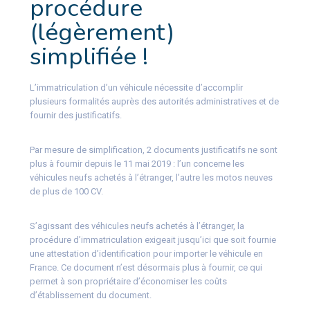
procédure
(légèrement)
simplifiée !
L’immatriculation d’un véhicule nécessite d’accomplir
plusieurs formalités auprès des autorités administratives et de
fournir des justificatifs.
Par mesure de simplification, 2 documents justificatifs ne sont
plus à fournir depuis le 11 mai 2019 : l’un concerne les
véhicules neufs achetés à l’étranger, l’autre les motos neuves
de plus de 100 CV.
S’agissant des véhicules neufs achetés à l’étranger, la
procédure d’immatriculation exigeait jusqu’ici que soit fournie
une attestation d’identification pour importer le véhicule en
France. Ce document n’est désormais plus à fournir, ce qui
permet à son propriétaire d’économiser les coûts
d’établissement du document.