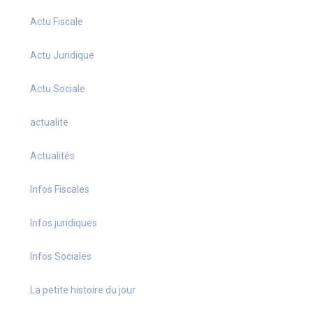
Actu Fiscale
Actu Juridique
Actu Sociale
actualite
Actualités
Infos Fiscales
Infos juridiques
Infos Sociales
La petite histoire du jour