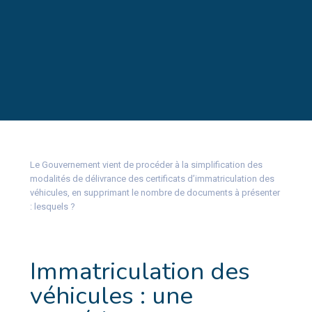
Le Gouvernement vient de procéder à la simplification des
modalités de délivrance des certificats d’immatriculation des
véhicules, en supprimant le nombre de documents à présenter
: lesquels ?
Immatriculation des
véhicules : une