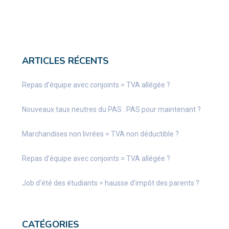
ARTICLES RÉCENTS
Repas d’équipe avec conjoints = TVA allégée ?
Nouveaux taux neutres du PAS : PAS pour maintenant ?
Marchandises non livrées = TVA non déductible ?
Repas d’équipe avec conjoints = TVA allégée ?
Job d’été des étudiants = hausse d’impôt des parents ?
CATÉGORIES