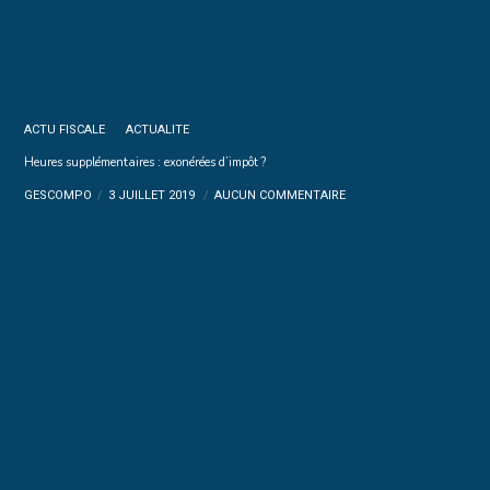
ACTU FISCALE
ACTUALITE
Heures supplémentaires : exonérées d’impôt ?
GESCOMPO
3 JUILLET 2019
AUCUN COMMENTAIRE