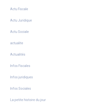
Actu Fiscale
Actu Juridique
Actu Sociale
actualite
Actualités
Infos Fiscales
Infos juridiques
Infos Sociales
La petite histoire du jour