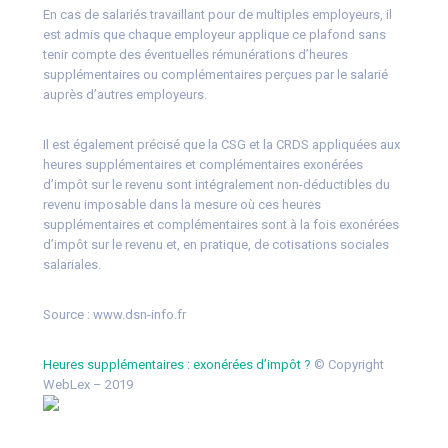
En cas de salariés travaillant pour de multiples employeurs, il
est admis que chaque employeur applique ce plafond sans
tenir compte des éventuelles rémunérations d’heures
supplémentaires ou complémentaires perçues par le salarié
auprès d’autres employeurs.
Il est également précisé que la CSG et la CRDS appliquées aux
heures supplémentaires et complémentaires exonérées
d’impôt sur le revenu sont intégralement non-déductibles du
revenu imposable dans la mesure où ces heures
supplémentaires et complémentaires sont à la fois exonérées
d’impôt sur le revenu et, en pratique, de cotisations sociales
salariales.
Source :
www.dsn-info.fr
Heures supplémentaires : exonérées d’impôt ?
© Copyright
WebLex – 2019