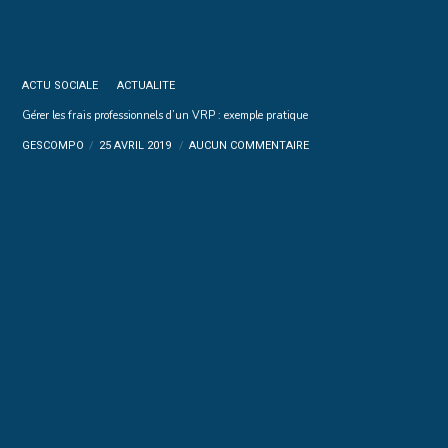
ACTU SOCIALE
ACTUALITE
Gérer les frais professionnels d’un VRP : exemple pratique
GESCOMPO
25 AVRIL 2019
AUCUN COMMENTAIRE