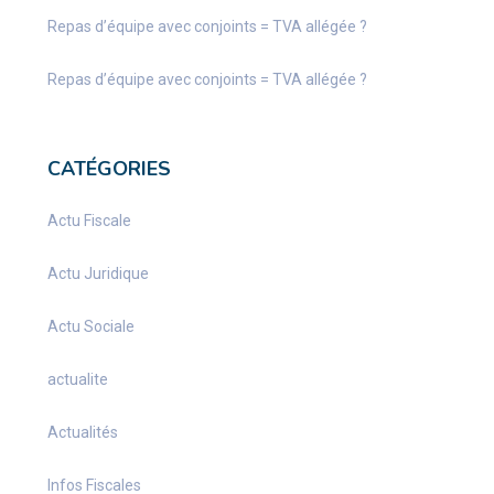
Repas d’équipe avec conjoints = TVA allégée ?
Repas d’équipe avec conjoints = TVA allégée ?
CATÉGORIES
Actu Fiscale
Actu Juridique
Actu Sociale
actualite
Actualités
Infos Fiscales