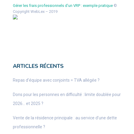
Gérer les frais professionnels d’un VRP : exemple pratique
©
Copyright WebLex – 2019
ARTICLES RÉCENTS
Repas d’équipe avec conjoints = TVA allégée ?
Dons pour les personnes en difficulté : limite doublée pour
2026… et 2025 ?
Vente de la résidence principale : au service d’une dette
professionnelle ?