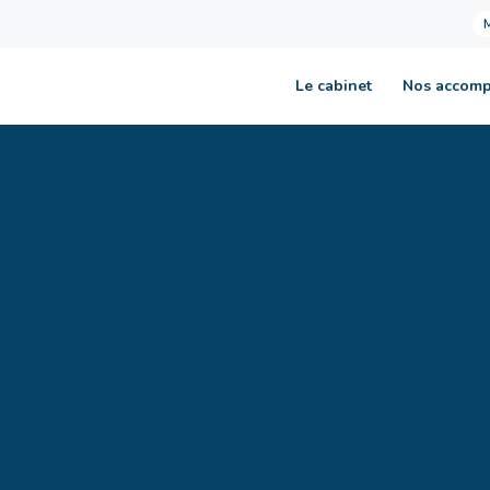
Le cabinet
Nos accom