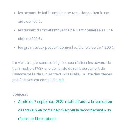
les travaux de faible ambleur peuvent donner lieu à une
aide de 400 € ;
les travaux d’ampleur moyenne peuvent donner lieu à une
aide de 800 € ;
les gros travaux peuvent donner lieu à une aide de 1 200 €.
Il revient à la personne désignée pour réaliser les travaux de
transmettre à l’ASP une demande de remboursement de
l’avance de l’aide sur les travaux réalisés. La liste des pièces
justificatives est consultable
ici.
Sources :
Arrêté du 2 septembre 2025 relatif à l’aide à la réalisation
des travaux en domaine privé pour le raccordement à un
réseau en fibre optique