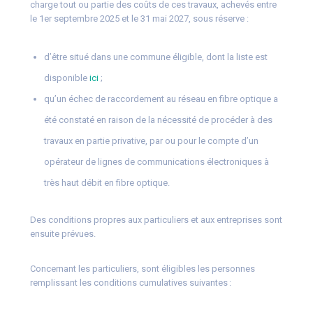
charge tout ou partie des coûts de ces travaux, achevés entre
le 1er septembre 2025 et le 31 mai 2027, sous réserve :
d’être situé dans une commune éligible, dont la liste est
disponible
ici
;
qu’un échec de raccordement au réseau en fibre optique a
été constaté en raison de la nécessité de procéder à des
travaux en partie privative, par ou pour le compte d’un
opérateur de lignes de communications électroniques à
très haut débit en fibre optique.
Des conditions propres aux particuliers et aux entreprises sont
ensuite prévues.
Concernant les particuliers, sont éligibles les personnes
remplissant les conditions cumulatives suivantes :