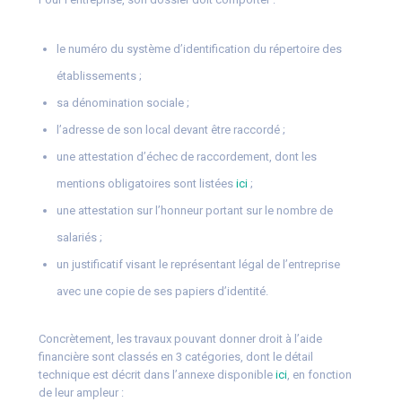
le numéro du système d’identification du répertoire des
établissements ;
sa dénomination sociale ;
l’adresse de son local devant être raccordé ;
une attestation d’échec de raccordement, dont les
mentions obligatoires sont listées
ici
;
une attestation sur l’honneur portant sur le nombre de
salariés ;
un justificatif visant le représentant légal de l’entreprise
avec une copie de ses papiers d’identité.
Concrètement, les travaux pouvant donner droit à l’aide
financière sont classés en 3 catégories, dont le détail
technique est décrit dans l’annexe disponible
ici
, en fonction
de leur ampleur :