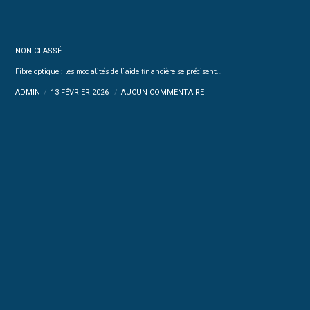
NON CLASSÉ
Fibre optique : les modalités de l’aide financière se précisent…
ADMIN
13 FÉVRIER 2026
AUCUN COMMENTAIRE