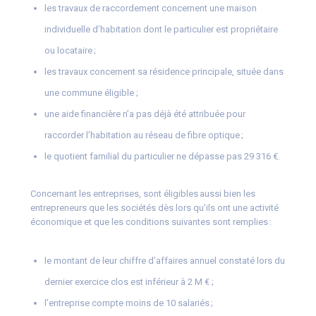
les travaux de raccordement concernent une maison
individuelle d’habitation dont le particulier est propriétaire
ou locataire ;
les travaux concernent sa résidence principale, située dans
une commune éligible ;
une aide financière n’a pas déjà été attribuée pour
raccorder l’habitation au réseau de fibre optique ;
le quotient familial du particulier ne dépasse pas 29 316 €.
Concernant les entreprises, sont éligibles aussi bien les
entrepreneurs que les sociétés dès lors qu’ils ont une activité
économique et que les conditions suivantes sont remplies :
le montant de leur chiffre d’affaires annuel constaté lors du
dernier exercice clos est inférieur à 2 M € ;
l’entreprise compte moins de 10 salariés ;