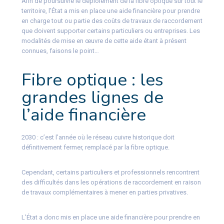
Afin de poursuivre le déploiement de la fibre optique sur tout le
territoire, l’État a mis en place une aide financière pour prendre
en charge tout ou partie des coûts de travaux de raccordement
que doivent supporter certains particuliers ou entreprises. Les
modalités de mise en œuvre de cette aide étant à présent
connues, faisons le point…
Fibre optique : les
grandes lignes de
l’aide financière
2030 : c’est l’année où le réseau cuivre historique doit
définitivement fermer, remplacé par la fibre optique.
Cependant, certains particuliers et professionnels rencontrent
des difficultés dans les opérations de raccordement en raison
de travaux complémentaires à mener en parties privatives.
L’État a donc mis en place une aide financière pour prendre en