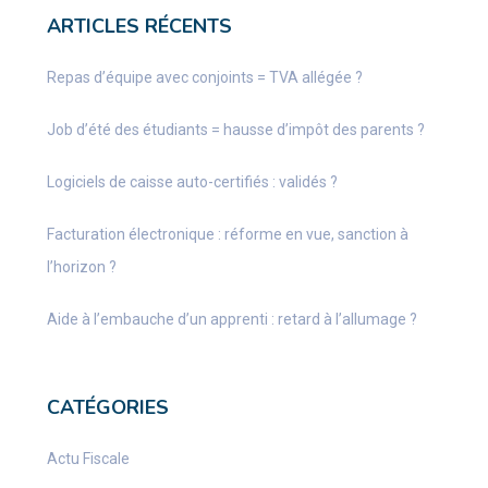
ARTICLES RÉCENTS
Repas d’équipe avec conjoints = TVA allégée ?
Job d’été des étudiants = hausse d’impôt des parents ?
Logiciels de caisse auto-certifiés : validés ?
Facturation électronique : réforme en vue, sanction à
l’horizon ?
Aide à l’embauche d’un apprenti : retard à l’allumage ?
CATÉGORIES
Actu Fiscale