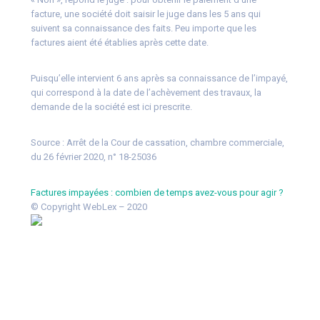
facture, une société doit saisir le juge dans les 5 ans qui
suivent sa connaissance des faits. Peu importe que les
factures aient été établies après cette date.
Puisqu’elle intervient 6 ans après sa connaissance de l’impayé,
qui correspond à la date de l’achèvement des travaux, la
demande de la société est ici prescrite.
Source :
Arrêt de la Cour de cassation, chambre commerciale,
du 26 février 2020, n° 18-25036
Factures impayées : combien de temps avez-vous pour agir ?
© Copyright WebLex – 2020