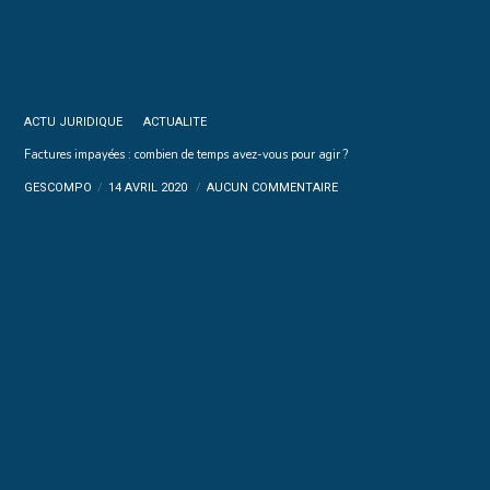
ACTU JURIDIQUE
ACTUALITE
Factures impayées : combien de temps avez-vous pour agir ?
GESCOMPO
14 AVRIL 2020
AUCUN COMMENTAIRE