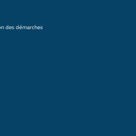
tion des démarches