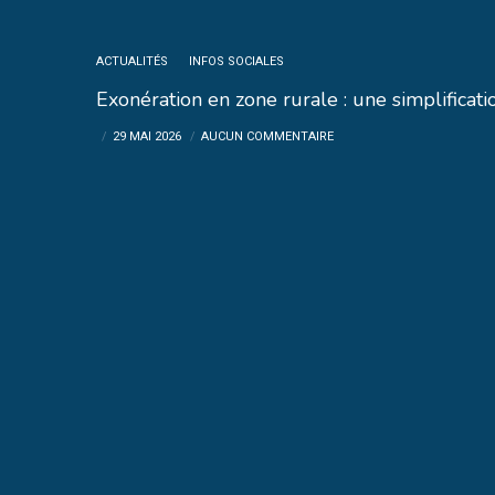
ACTUALITÉS
INFOS SOCIALES
Exonération en zone rurale : une simplifica
29 MAI 2026
AUCUN COMMENTAIRE