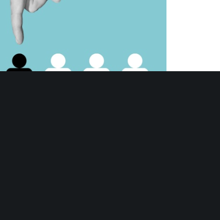
LES ACTUALITES