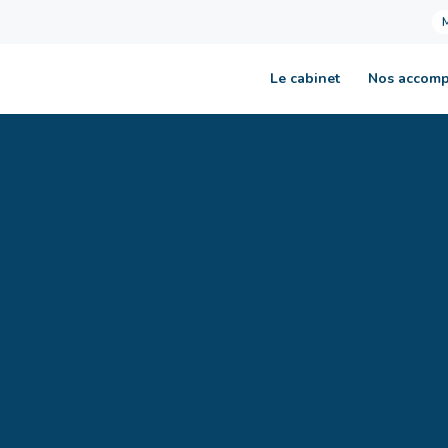
Le cabinet
Nos accom