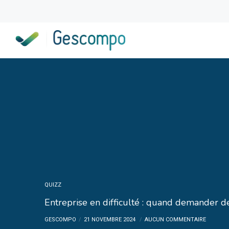
QUIZZ
Entreprise en difficulté : quand demander de
GESCOMPO
21 NOVEMBRE 2024
AUCUN COMMENTAIRE