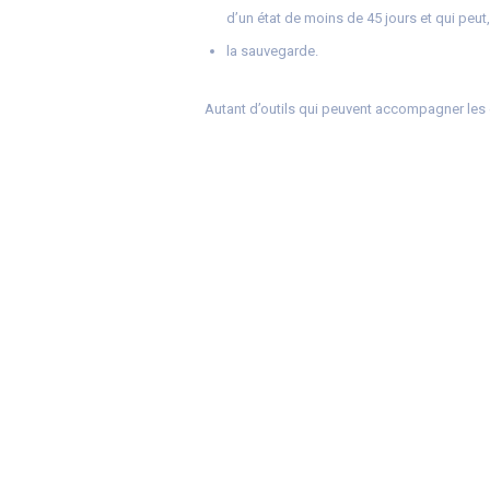
d’un état de moins de 45 jours et qui peut,
la sauvegarde.
Autant d’outils qui peuvent accompagner les e