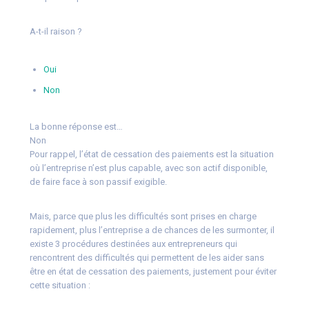
A-t-il raison ?
Oui
Non
La bonne réponse est…
Non
Pour rappel, l’état de cessation des paiements est la situation
où l’entreprise n’est plus capable, avec son actif disponible,
de faire face à son passif exigible.
Mais, parce que plus les difficultés sont prises en charge
rapidement, plus l’entreprise a de chances de les surmonter, il
existe 3 procédures destinées aux entrepreneurs qui
rencontrent des difficultés qui permettent de les aider sans
être en état de cessation des paiements, justement pour éviter
cette situation :