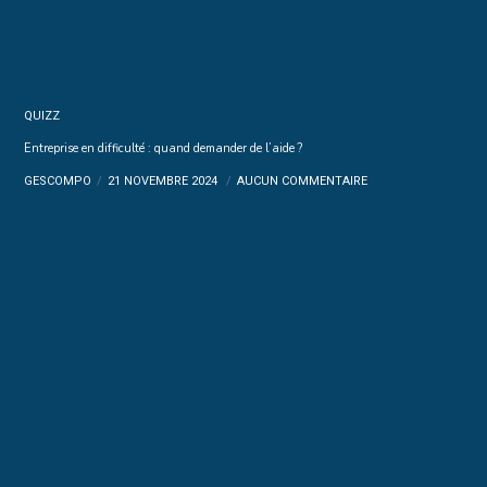
QUIZZ
Entreprise en difficulté : quand demander de l’aide ?
GESCOMPO
21 NOVEMBRE 2024
AUCUN COMMENTAIRE