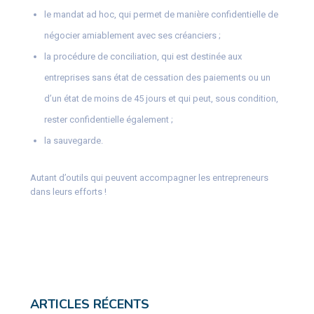
le mandat ad hoc, qui permet de manière confidentielle de
négocier amiablement avec ses créanciers ;
la procédure de conciliation, qui est destinée aux
entreprises sans état de cessation des paiements ou un
d’un état de moins de 45 jours et qui peut, sous condition,
rester confidentielle également ;
la sauvegarde.
Autant d’outils qui peuvent accompagner les entrepreneurs
dans leurs efforts !
ARTICLES RÉCENTS