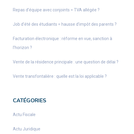
Repas d’équipe avec conjoints = TVA allégée ?
Job d’été des étudiants = hausse d’impôt des parents ?
Facturation électronique : réforme en vue, sanction à
l’horizon ?
Vente de la résidence principale : une question de délai ?
Vente transfontalière : quelle est la loi applicable ?
CATÉGORIES
Actu Fiscale
Actu Juridique