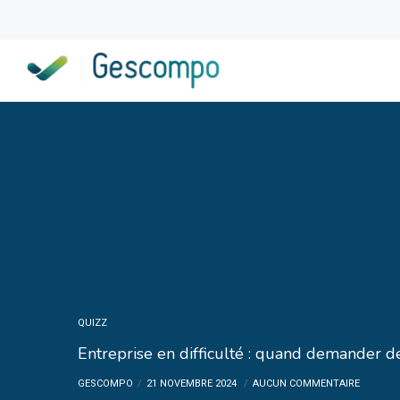
QUIZZ
Entreprise en difficulté : quand demander de
GESCOMPO
21 NOVEMBRE 2024
AUCUN COMMENTAIRE