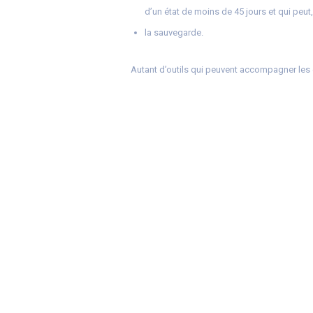
d’un état de moins de 45 jours et qui peut,
la sauvegarde.
Autant d’outils qui peuvent accompagner les e