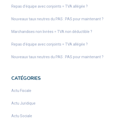
Repas d’équipe avec conjoints = TVA allégée ?
Nouveaux taux neutres du PAS : PAS pour maintenant ?
Marchandises non livrées = TVA non déductible ?
Repas d’équipe avec conjoints = TVA allégée ?
Nouveaux taux neutres du PAS : PAS pour maintenant ?
CATÉGORIES
Actu Fiscale
Actu Juridique
Actu Sociale