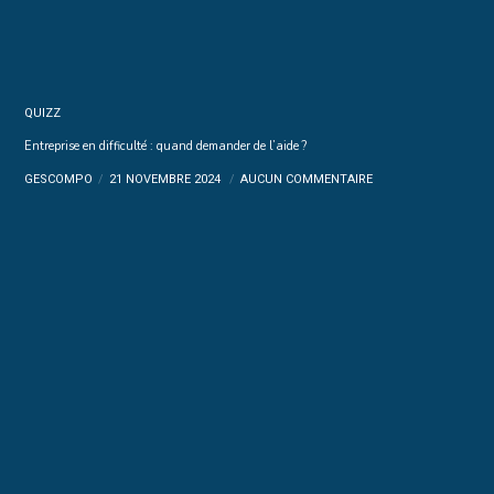
QUIZZ
Entreprise en difficulté : quand demander de l’aide ?
GESCOMPO
21 NOVEMBRE 2024
AUCUN COMMENTAIRE