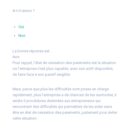
A-t-il raison ?
Oui
Non
La bonne réponse est…
Non
Pour rappel, l’état de cessation des paiements est la situation
où l’entreprise n’est plus capable, avec son actif disponible,
de faire face à son passif exigible.
Mais, parce que plus les difficultés sont prises en charge
rapidement, plus l’entreprise a de chances de les surmonter, il
existe 3 procédures destinées aux entrepreneurs qui
rencontrent des difficultés qui permettent de les aider sans
être en état de cessation des paiements, justement pour éviter
cette situation :