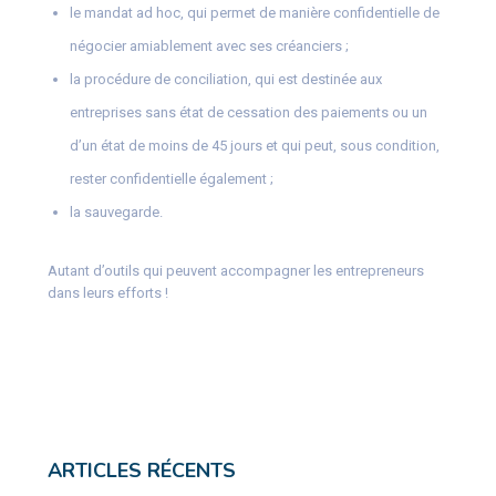
le mandat ad hoc, qui permet de manière confidentielle de
négocier amiablement avec ses créanciers ;
la procédure de conciliation, qui est destinée aux
entreprises sans état de cessation des paiements ou un
d’un état de moins de 45 jours et qui peut, sous condition,
rester confidentielle également ;
la sauvegarde.
Autant d’outils qui peuvent accompagner les entrepreneurs
dans leurs efforts !
ARTICLES RÉCENTS