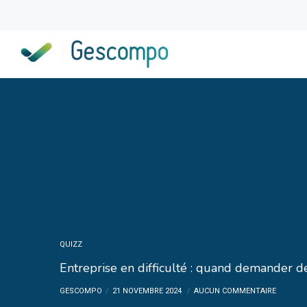
QUIZZ
Entreprise en difficulté : quand demander de
GESCOMPO
21 NOVEMBRE 2024
AUCUN COMMENTAIRE