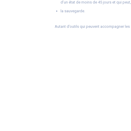
d’un état de moins de 45 jours et qui peut,
la sauvegarde.
Autant d’outils qui peuvent accompagner les e