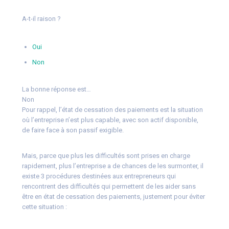
A-t-il raison ?
Oui
Non
La bonne réponse est…
Non
Pour rappel, l’état de cessation des paiements est la situation
où l’entreprise n’est plus capable, avec son actif disponible,
de faire face à son passif exigible.
Mais, parce que plus les difficultés sont prises en charge
rapidement, plus l’entreprise a de chances de les surmonter, il
existe 3 procédures destinées aux entrepreneurs qui
rencontrent des difficultés qui permettent de les aider sans
être en état de cessation des paiements, justement pour éviter
cette situation :