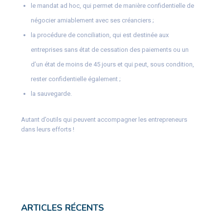
le mandat ad hoc, qui permet de manière confidentielle de
négocier amiablement avec ses créanciers ;
la procédure de conciliation, qui est destinée aux
entreprises sans état de cessation des paiements ou un
d’un état de moins de 45 jours et qui peut, sous condition,
rester confidentielle également ;
la sauvegarde.
Autant d’outils qui peuvent accompagner les entrepreneurs
dans leurs efforts !
ARTICLES RÉCENTS