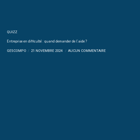
QUIZZ
Entreprise en difficulté : quand demander de l’aide ?
GESCOMPO
21 NOVEMBRE 2024
AUCUN COMMENTAIRE