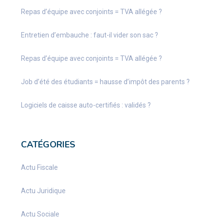
Repas d’équipe avec conjoints = TVA allégée ?
Entretien d’embauche : faut-il vider son sac ?
Repas d’équipe avec conjoints = TVA allégée ?
Job d’été des étudiants = hausse d’impôt des parents ?
Logiciels de caisse auto-certifiés : validés ?
CATÉGORIES
Actu Fiscale
Actu Juridique
Actu Sociale