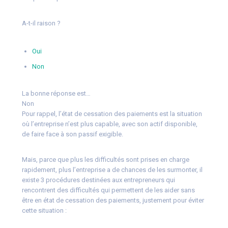
A-t-il raison ?
Oui
Non
La bonne réponse est…
Non
Pour rappel, l’état de cessation des paiements est la situation
où l’entreprise n’est plus capable, avec son actif disponible,
de faire face à son passif exigible.
Mais, parce que plus les difficultés sont prises en charge
rapidement, plus l’entreprise a de chances de les surmonter, il
existe 3 procédures destinées aux entrepreneurs qui
rencontrent des difficultés qui permettent de les aider sans
être en état de cessation des paiements, justement pour éviter
cette situation :