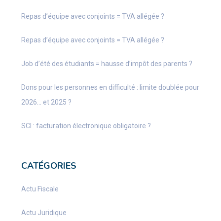
Repas d’équipe avec conjoints = TVA allégée ?
Repas d’équipe avec conjoints = TVA allégée ?
Job d’été des étudiants = hausse d’impôt des parents ?
Dons pour les personnes en difficulté : limite doublée pour
2026… et 2025 ?
SCI : facturation électronique obligatoire ?
CATÉGORIES
Actu Fiscale
Actu Juridique