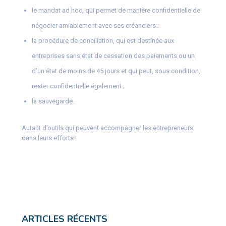
le mandat ad hoc, qui permet de manière confidentielle de
négocier amiablement avec ses créanciers ;
la procédure de conciliation, qui est destinée aux
entreprises sans état de cessation des paiements ou un
d’un état de moins de 45 jours et qui peut, sous condition,
rester confidentielle également ;
la sauvegarde.
Autant d’outils qui peuvent accompagner les entrepreneurs
dans leurs efforts !
ARTICLES RÉCENTS