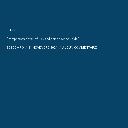
QUIZZ
Entreprise en difficulté : quand demander de l’aide ?
GESCOMPO
21 NOVEMBRE 2024
AUCUN COMMENTAIRE