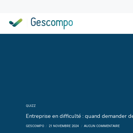
QUIZZ
Entreprise en difficulté : quand demander de
GESCOMPO
21 NOVEMBRE 2024
AUCUN COMMENTAIRE