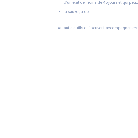
d’un état de moins de 45 jours et qui peut,
la sauvegarde.
Autant d’outils qui peuvent accompagner les e