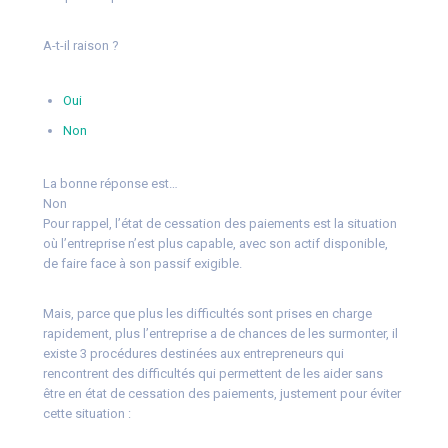
A-t-il raison ?
Oui
Non
La bonne réponse est…
Non
Pour rappel, l’état de cessation des paiements est la situation
où l’entreprise n’est plus capable, avec son actif disponible,
de faire face à son passif exigible.
Mais, parce que plus les difficultés sont prises en charge
rapidement, plus l’entreprise a de chances de les surmonter, il
existe 3 procédures destinées aux entrepreneurs qui
rencontrent des difficultés qui permettent de les aider sans
être en état de cessation des paiements, justement pour éviter
cette situation :