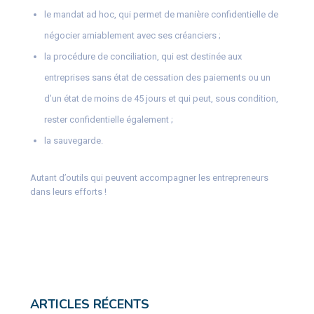
le mandat ad hoc, qui permet de manière confidentielle de
négocier amiablement avec ses créanciers ;
la procédure de conciliation, qui est destinée aux
entreprises sans état de cessation des paiements ou un
d’un état de moins de 45 jours et qui peut, sous condition,
rester confidentielle également ;
la sauvegarde.
Autant d’outils qui peuvent accompagner les entrepreneurs
dans leurs efforts !
ARTICLES RÉCENTS