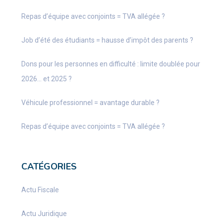
Repas d’équipe avec conjoints = TVA allégée ?
Job d’été des étudiants = hausse d’impôt des parents ?
Dons pour les personnes en difficulté : limite doublée pour
2026… et 2025 ?
Véhicule professionnel = avantage durable ?
Repas d’équipe avec conjoints = TVA allégée ?
CATÉGORIES
Actu Fiscale
Actu Juridique