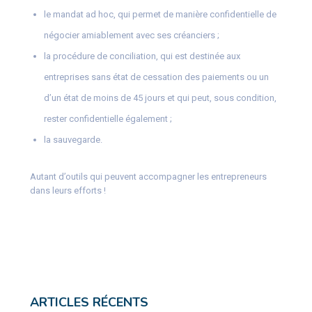
le mandat ad hoc, qui permet de manière confidentielle de
négocier amiablement avec ses créanciers ;
la procédure de conciliation, qui est destinée aux
entreprises sans état de cessation des paiements ou un
d’un état de moins de 45 jours et qui peut, sous condition,
rester confidentielle également ;
la sauvegarde.
Autant d’outils qui peuvent accompagner les entrepreneurs
dans leurs efforts !
ARTICLES RÉCENTS