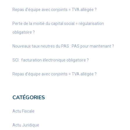
Repas d’équipe avec conjoints = TVA allégée ?
Perte de la moitié du capital social = régularisation
obligatoire ?
Nouveaux taux neutres du PAS : PAS pour maintenant ?
SCI : facturation électronique obligatoire ?
Repas d’équipe avec conjoints = TVA allégée ?
CATÉGORIES
Actu Fiscale
Actu Juridique