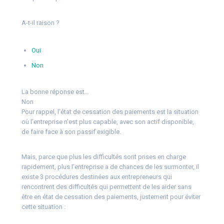
A-t-il raison ?
Oui
Non
La bonne réponse est…
Non
Pour rappel, l’état de cessation des paiements est la situation
où l’entreprise n’est plus capable, avec son actif disponible,
de faire face à son passif exigible.
Mais, parce que plus les difficultés sont prises en charge
rapidement, plus l’entreprise a de chances de les surmonter, il
existe 3 procédures destinées aux entrepreneurs qui
rencontrent des difficultés qui permettent de les aider sans
être en état de cessation des paiements, justement pour éviter
cette situation :