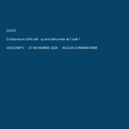
QUIZZ
Entreprise en difficulté : quand demander de l’aide ?
GESCOMPO
21 NOVEMBRE 2024
AUCUN COMMENTAIRE