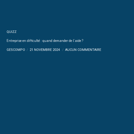
QUIZZ
Entreprise en difficulté : quand demander de l’aide ?
GESCOMPO
21 NOVEMBRE 2024
AUCUN COMMENTAIRE