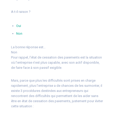
A-t-il raison ?
Oui
Non
La bonne réponse est…
Non
Pour rappel, l’état de cessation des paiements est la situation
où l’entreprise n’est plus capable, avec son actif disponible,
de faire face à son passif exigible.
Mais, parce que plus les difficultés sont prises en charge
rapidement, plus l’entreprise a de chances de les surmonter, il
existe 3 procédures destinées aux entrepreneurs qui
rencontrent des difficultés qui permettent de les aider sans
être en état de cessation des paiements, justement pour éviter
cette situation :