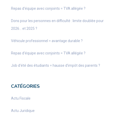
Repas d’équipe avec conjoints = TVA allégée ?
Dons pour les personnes en difficulté : limite doublée pour
2026… et 2025 ?
Véhicule professionnel = avantage durable ?
Repas d’équipe avec conjoints = TVA allégée ?
Job d’été des étudiants = hausse d’impôt des parents ?
CATÉGORIES
Actu Fiscale
Actu Juridique