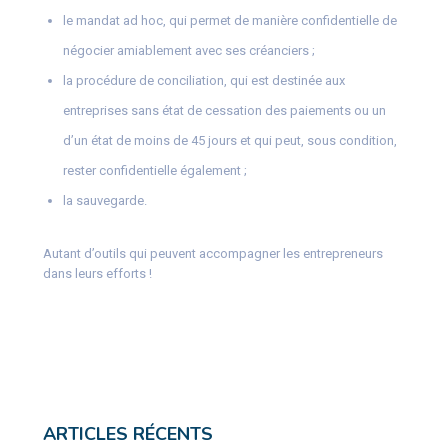
le mandat ad hoc, qui permet de manière confidentielle de
négocier amiablement avec ses créanciers ;
la procédure de conciliation, qui est destinée aux
entreprises sans état de cessation des paiements ou un
d’un état de moins de 45 jours et qui peut, sous condition,
rester confidentielle également ;
la sauvegarde.
Autant d’outils qui peuvent accompagner les entrepreneurs
dans leurs efforts !
ARTICLES RÉCENTS