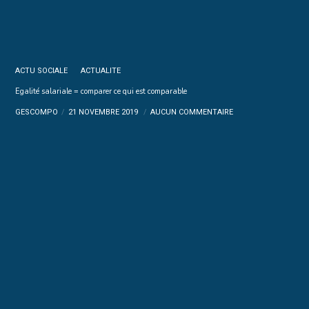
ACTU SOCIALE
ACTUALITE
Egalité salariale = comparer ce qui est comparable
GESCOMPO
21 NOVEMBRE 2019
AUCUN COMMENTAIRE