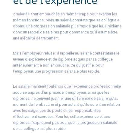
et de l’expérience
2 salariés sont embauchés en même temps pour exercer les
mêmes fonctions. Mais un salarié constate que sa collègue a
obtenu une progression salariale plus rapide que lui. Il réclame
donc un rappel de salaires pour gommer ce qu’il estime être
une inégalité de traitement.
Mais l’employeur refuse : il rappelle au salarié contestataire le
niveau d’expérience et de diplôme acquis par sa collègue
antérieurement à son embauche. Ce qui justifie, pour
l’employeur, une progression salariale plus rapide.
Le salarié maintient toutefois que l’expérience professionnelle
acquise auprès d’un précédent employeur, ainsi que les
diplômes, ne peuvent justifier une différence de salaire qu’au
moment de l’embauche et pour autant qu’ils soient en relation
avec les exigences du poste et les responsabilités
effectivement exercées. Pour lui, cette expérience et ces
diplômes n’expliquent pas pourquoi la progression salariale
de sa collègue est plus rapide.