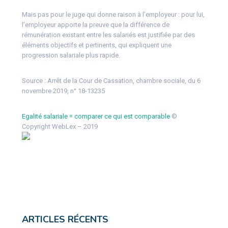
Mais pas pour le juge qui donne raison à l’employeur : pour lui,
l’employeur apporte la preuve que la différence de
rémunération existant entre les salariés est justifiée par des
éléments objectifs et pertinents, qui expliquent une
progression salariale plus rapide.
Source :
Arrêt de la Cour de Cassation, chambre sociale, du 6
novembre 2019, n° 18-13235
Egalité salariale = comparer ce qui est comparable
©
Copyright WebLex – 2019
ARTICLES RÉCENTS