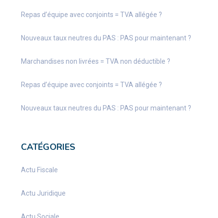
Repas d’équipe avec conjoints = TVA allégée ?
Nouveaux taux neutres du PAS : PAS pour maintenant ?
Marchandises non livrées = TVA non déductible ?
Repas d’équipe avec conjoints = TVA allégée ?
Nouveaux taux neutres du PAS : PAS pour maintenant ?
CATÉGORIES
Actu Fiscale
Actu Juridique
Actu Sociale