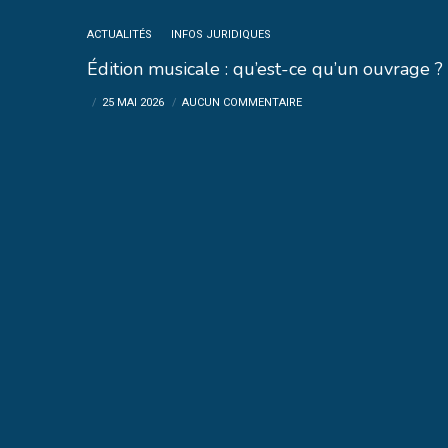
ACTUALITÉS
INFOS JURIDIQUES
Édition musicale : qu’est-ce qu’un ouvrage ?
25 MAI 2026
AUCUN COMMENTAIRE