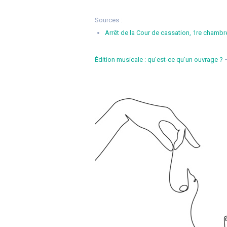
Sources :
Arrêt de la Cour de cassation, 1re chambre
Édition musicale : qu’est-ce qu’un ouvrage ?
–