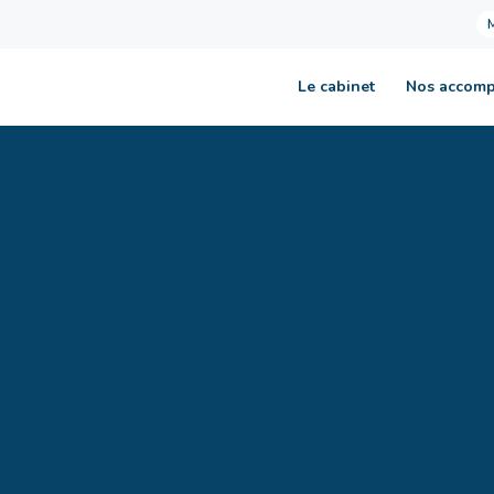
Le cabinet
Nos accom