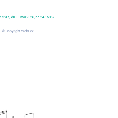
 civile, du 13 mai 2026, no 24-15857
 © Copyright WebLex