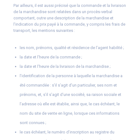
Par ailleurs, il est aussi précisé que la commande et la livraison
de la marchandise sont relatées dans un procès-verbal
comportant, outre une description de la marchandise et
l’indication du prix payé à la commande, y compris les frais de
transport, les mentions suivantes :
les nom, prénoms, qualité et résidence de l’agent habilité ;
la date et l’heure de la commande ;
la date et l’heure de la livraison de la marchandise ;
l’identification de la personne à laquelle la marchandise a
été commandée : s’il s’agit d’un particulier, ses nom et
prénoms, et, s’il s’agit d’une société, sa raison sociale et
l’adresse où elle est établie, ainsi que, le cas échéant, le
nom du site de vente en ligne, lorsque ces informations
sont connues ;
le cas échéant, le numéro d’inscription au registre du