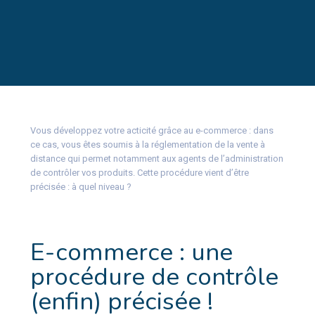
Vous développez votre acticité grâce au e-commerce : dans
ce cas, vous êtes soumis à la réglementation de la vente à
distance qui permet notamment aux agents de l’administration
de contrôler vos produits. Cette procédure vient d’être
précisée : à quel niveau ?
E-commerce : une
procédure de contrôle
(enfin) précisée !