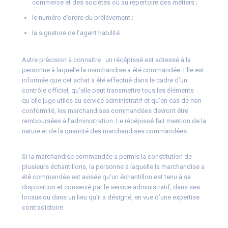
commerce et des sociétés ou au répertoire des métiers ;
le numéro d’ordre du prélèvement ;
la signature de l’agent habilité.
Autre précision à connaître : un récépissé est adressé à la
personne à laquelle la marchandise a été commandée. Elle est
informée que cet achat a été effectué dans le cadre d’un
contrôle officiel, qu’elle peut transmettre tous les éléments
qu’elle juge utiles au service administratif et qu’en cas de non-
conformité, les marchandises commandées devront être
remboursées à l’administration. Le récépissé fait mention de la
nature et de la quantité des marchandises commandées.
Si la marchandise commandée a permis la constitution de
plusieurs échantillons, la personne à laquelle la marchandise a
été commandée est avisée qu’un échantillon est tenu à sa
disposition et conservé par le service administratif, dans ses
locaux ou dans un lieu qu’il a désigné, en vue d’une expertise
contradictoire.