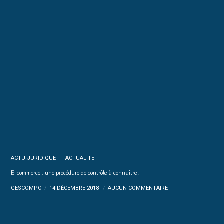
ACTU JURIDIQUE
ACTUALITE
E-commerce : une procédure de contrôle à connaître !
GESCOMPO
14 DÉCEMBRE 2018
AUCUN COMMENTAIRE