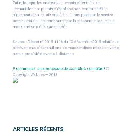
Enfin, lorsque les analyses ou essais effectués sur
l’échantillon ont permis d’établir sa non-conformité à la
réglementation, le prix des échantillons payé par le service
administratif lui est remboursé par la personne à laquelle la
marchandise a été commandée.
Source :
Décret n° 2018-1116 du 10 décembre 2018 relatif aux
prélèvements d’échantillons de marchandises mises en vente
par un procédé de vente à distance
E-commerce : une procédure de contrôle à connaître !
©
Copyright WebLex – 2018
ARTICLES RÉCENTS