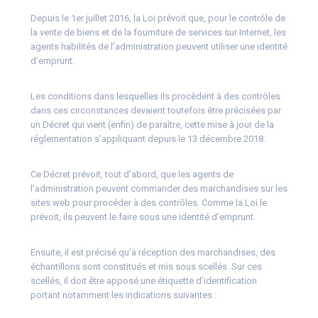
Depuis le 1er juillet 2016, la Loi prévoit que, pour le contrôle de
la vente de biens et de la fourniture de services sur Internet, les
agents habilités de l’administration peuvent utiliser une identité
d’emprunt.
Les conditions dans lesquelles ils procèdent à des contrôles
dans ces circonstances devaient toutefois être précisées par
un Décret qui vient (enfin) de paraître, cette mise à jour de la
réglementation s’appliquant depuis le 13 décembre 2018.
Ce Décret prévoit, tout d’abord, que les agents de
l’administration peuvent commander des marchandises sur les
sites web pour procéder à des contrôles. Comme la Loi le
prévoit, ils peuvent le faire sous une identité d’emprunt.
Ensuite, il est précisé qu’à réception des marchandises, des
échantillons sont constitués et mis sous scellés. Sur ces
scellés, il doit être apposé une étiquette d’identification
portant notamment les indications suivantes :