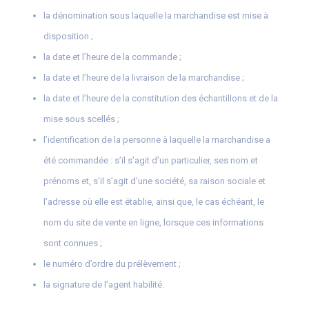
la dénomination sous laquelle la marchandise est mise à
disposition ;
la date et l’heure de la commande ;
la date et l’heure de la livraison de la marchandise ;
la date et l’heure de la constitution des échantillons et de la
mise sous scellés ;
l’identification de la personne à laquelle la marchandise a
été commandée : s’il s’agit d’un particulier, ses nom et
prénoms et, s’il s’agit d’une société, sa raison sociale et
l’adresse où elle est établie, ainsi que, le cas échéant, le
nom du site de vente en ligne, lorsque ces informations
sont connues ;
le numéro d’ordre du prélèvement ;
la signature de l’agent habilité.