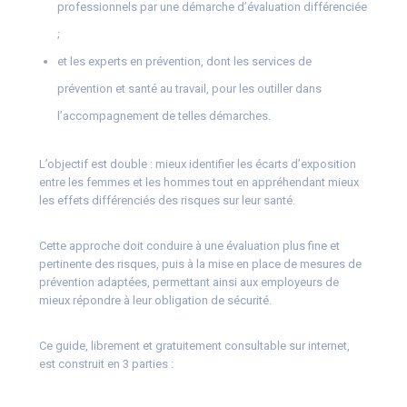
professionnels par une démarche d’évaluation différenciée
;
et les experts en prévention, dont les services de
prévention et santé au travail, pour les outiller dans
l’accompagnement de telles démarches.
L’objectif est double : mieux identifier les écarts d’exposition
entre les femmes et les hommes tout en appréhendant mieux
les effets différenciés des risques sur leur santé.
Cette approche doit conduire à une évaluation plus fine et
pertinente des risques, puis à la mise en place de mesures de
prévention adaptées, permettant ainsi aux employeurs de
mieux répondre à leur obligation de sécurité.
Ce guide, librement et gratuitement consultable sur internet,
est construit en 3 parties :