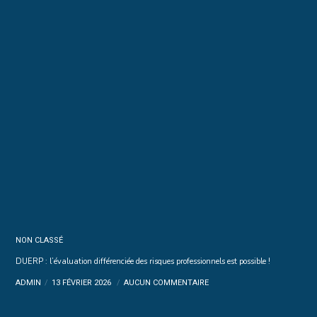
NON CLASSÉ
DUERP : l’évaluation différenciée des risques professionnels est possible !
ADMIN
13 FÉVRIER 2026
AUCUN COMMENTAIRE