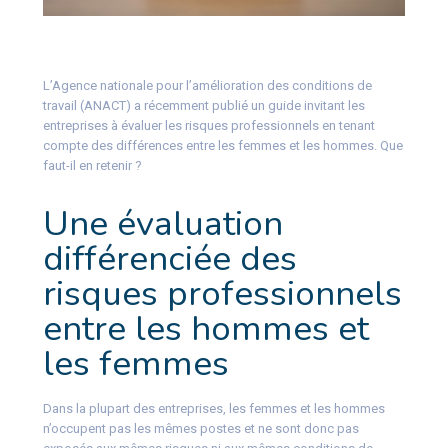
L’Agence nationale pour l’amélioration des conditions de
travail (ANACT) a récemment publié un guide invitant les
entreprises à évaluer les risques professionnels en tenant
compte des différences entre les femmes et les hommes. Que
faut-il en retenir ?
Une évaluation
différenciée des
risques professionnels
entre les hommes et
les femmes
Dans la plupart des entreprises, les femmes et les hommes
n’occupent pas les mêmes postes et ne sont donc pas