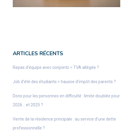
ARTICLES RÉCENTS
Repas d’équipe avec conjoints = TVA allégée ?
Job d’été des étudiants = hausse d’impôt des parents ?
Dons pour les personnes en difficulté : limite doublée pour
2026… et 2025 ?
Vente de la résidence principale : au service d’une dette
professionnelle ?