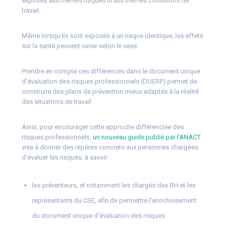
exposés aux mêmes risques ni aux mêmes conditions de
travail.
Même lorsqu’ils sont exposés à un risque identique, les effets
sur la santé peuvent varier selon le sexe.
Prendre en compte ces différences dans le document unique
d’évaluation des risques professionnels (DUERP) permet de
construire des plans de prévention mieux adaptés à la réalité
des situations de travail.
Ainsi, pour encourager cette approche différenciée des
risques professionnels,
un nouveau guide publié par l’ANACT
vise à donner des repères concrets aux personnes chargées
d’évaluer les risques, à savoir :
les préventeurs, et notamment les chargés des RH et les
représentants du CSE, afin de permettre l’enrichissement
du document unique d’évaluation des risques