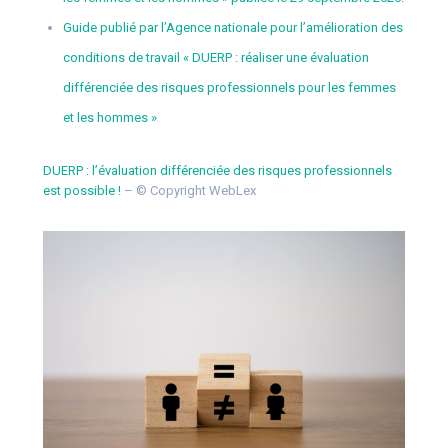
Guide publié par l’Agence nationale pour l’amélioration des
conditions de travail « DUERP : réaliser une évaluation
différenciée des risques professionnels pour les femmes
et les hommes »
DUERP : l’évaluation différenciée des risques professionnels
est possible !
– © Copyright WebLex