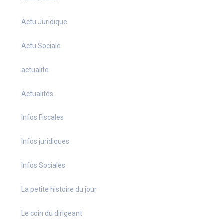
Actu Juridique
Actu Sociale
actualite
Actualités
Infos Fiscales
Infos juridiques
Infos Sociales
La petite histoire du jour
Le coin du dirigeant