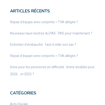
ARTICLES RÉCENTS
Repas d’équipe avec conjoints = TVA allégée ?
Nouveaux taux neutres du PAS : PAS pour maintenant ?
Entretien d’embauche : faut-il vider son sac ?
Repas d’équipe avec conjoints = TVA allégée ?
Dons pour les personnes en difficulté : limite doublée pour
2026… et 2025 ?
CATÉGORIES
Actu Fiscale