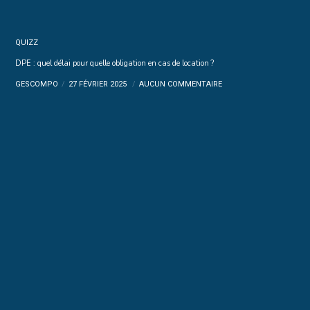
QUIZZ
DPE : quel délai pour quelle obligation en cas de location ?
GESCOMPO
27 FÉVRIER 2025
AUCUN COMMENTAIRE