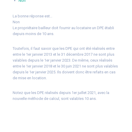
Non
La bonne réponse est…
Non
Le propriétaire bailleur doit fournir au locataire un DPE établi
depuis moins de 10 ans.
Toutefois, il faut savoir que les DPE qui ont été réalisés entre
entre le 1er janvier 2013 et le 31 décembre 2017 ne sont plus
valables depuis le 1er janvier 2023. De même, ceux réalisés
entre le 1er janvier 2018 et le 30 juin 2021 ne sont plus valables
depuis le 1er janvier 2025. Ils doivent donc être refaits en cas
de mise en location.
Notez que les DPE réalisés depuis 1er juillet 2021, avec la
nouvelle méthode de calcul, sont valables 10 ans.