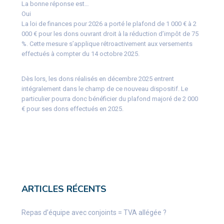
La bonne réponse est…
Oui
La loi de finances pour 2026 a porté le plafond de 1 000 € à 2
000 € pour les dons ouvrant droit à la réduction d’impôt de 75
%. Cette mesure s’applique rétroactivement aux versements
effectués à compter du 14 octobre 2025.
Dès lors, les dons réalisés en décembre 2025 entrent
intégralement dans le champ de ce nouveau dispositif. Le
particulier pourra donc bénéficier du plafond majoré de 2 000
€ pour ses dons effectués en 2025.
ARTICLES RÉCENTS
Repas d’équipe avec conjoints = TVA allégée ?