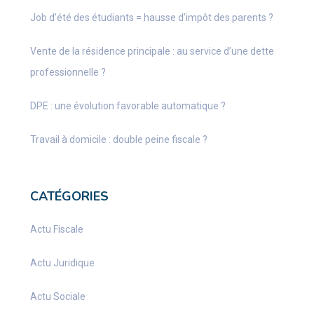
Job d’été des étudiants = hausse d’impôt des parents ?
Vente de la résidence principale : au service d’une dette
professionnelle ?
DPE : une évolution favorable automatique ?
Travail à domicile : double peine fiscale ?
CATÉGORIES
Actu Fiscale
Actu Juridique
Actu Sociale