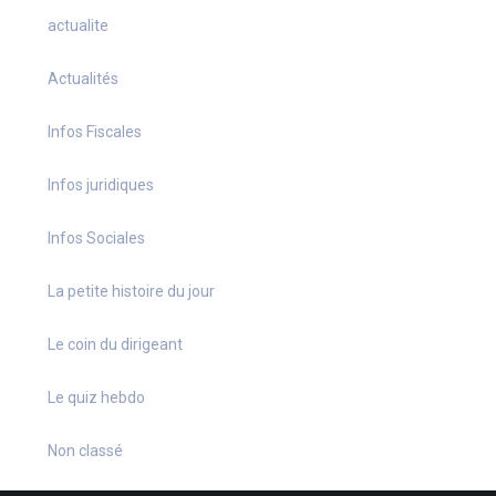
actualite
Actualités
Infos Fiscales
Infos juridiques
Infos Sociales
La petite histoire du jour
Le coin du dirigeant
Le quiz hebdo
Non classé