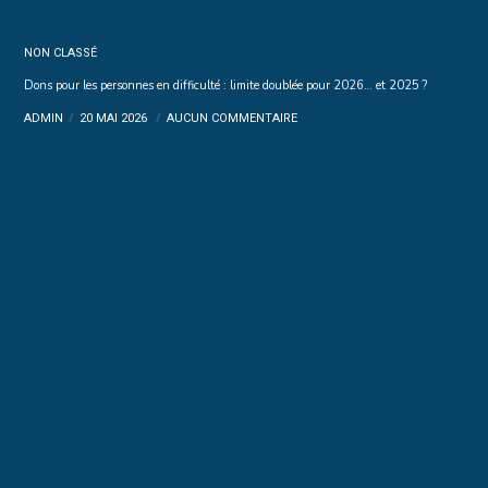
NON CLASSÉ
Dons pour les personnes en difficulté : limite doublée pour 2026… et 2025 ?
ADMIN
20 MAI 2026
AUCUN COMMENTAIRE