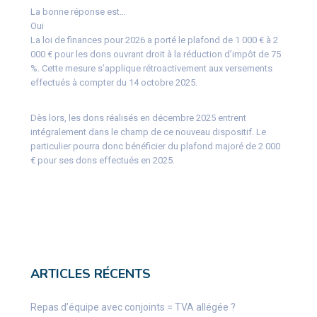
La bonne réponse est…
Oui
La loi de finances pour 2026 a porté le plafond de 1 000 € à 2
000 € pour les dons ouvrant droit à la réduction d’impôt de 75
%. Cette mesure s’applique rétroactivement aux versements
effectués à compter du 14 octobre 2025.
Dès lors, les dons réalisés en décembre 2025 entrent
intégralement dans le champ de ce nouveau dispositif. Le
particulier pourra donc bénéficier du plafond majoré de 2 000
€ pour ses dons effectués en 2025.
ARTICLES RÉCENTS
Repas d’équipe avec conjoints = TVA allégée ?