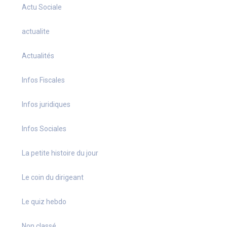
Actu Sociale
actualite
Actualités
Infos Fiscales
Infos juridiques
Infos Sociales
La petite histoire du jour
Le coin du dirigeant
Le quiz hebdo
Non classé