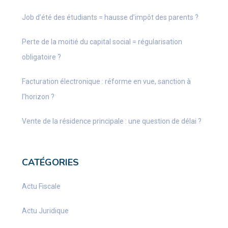
Job d’été des étudiants = hausse d’impôt des parents ?
Perte de la moitié du capital social = régularisation
obligatoire ?
Facturation électronique : réforme en vue, sanction à
l’horizon ?
Vente de la résidence principale : une question de délai ?
CATÉGORIES
Actu Fiscale
Actu Juridique