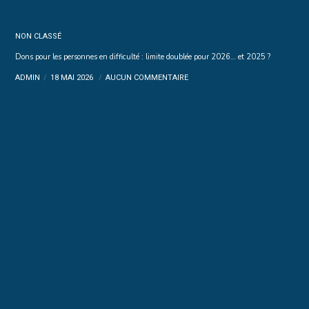
NON CLASSÉ
Dons pour les personnes en difficulté : limite doublée pour 2026… et 2025 ?
ADMIN
18 MAI 2026
AUCUN COMMENTAIRE