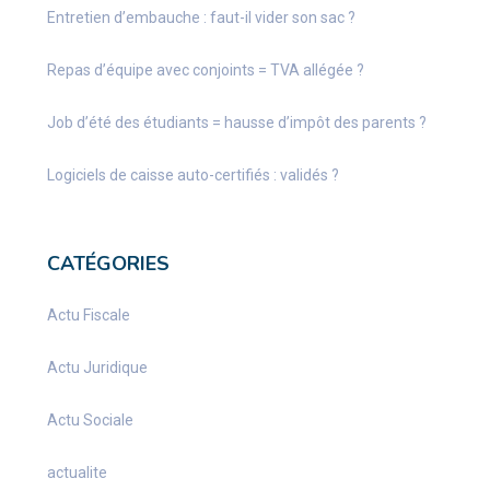
Entretien d’embauche : faut-il vider son sac ?
Repas d’équipe avec conjoints = TVA allégée ?
Job d’été des étudiants = hausse d’impôt des parents ?
Logiciels de caisse auto-certifiés : validés ?
CATÉGORIES
Actu Fiscale
Actu Juridique
Actu Sociale
actualite