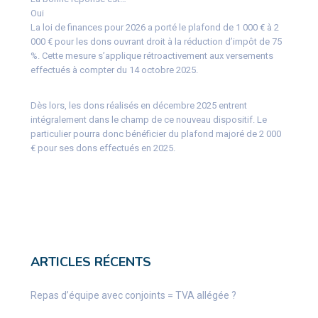
Oui
La loi de finances pour 2026 a porté le plafond de 1 000 € à 2
000 € pour les dons ouvrant droit à la réduction d’impôt de 75
%. Cette mesure s’applique rétroactivement aux versements
effectués à compter du 14 octobre 2025.
Dès lors, les dons réalisés en décembre 2025 entrent
intégralement dans le champ de ce nouveau dispositif. Le
particulier pourra donc bénéficier du plafond majoré de 2 000
€ pour ses dons effectués en 2025.
ARTICLES RÉCENTS
Repas d’équipe avec conjoints = TVA allégée ?