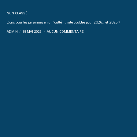
NON CLASSÉ
Dons pour les personnes en difficulté : limite doublée pour 2026… et 2025 ?
ADMIN
18 MAI 2026
AUCUN COMMENTAIRE