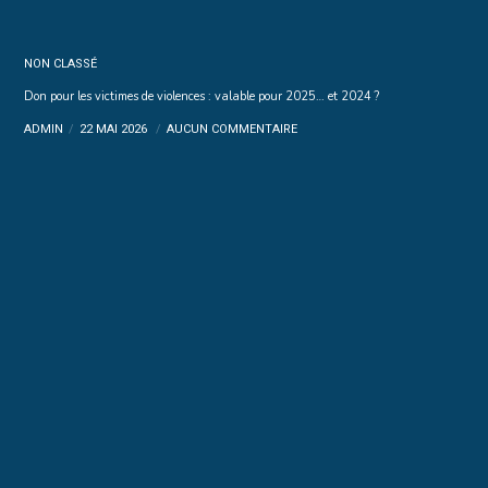
NON CLASSÉ
Don pour les victimes de violences : valable pour 2025… et 2024 ?
ADMIN
22 MAI 2026
AUCUN COMMENTAIRE