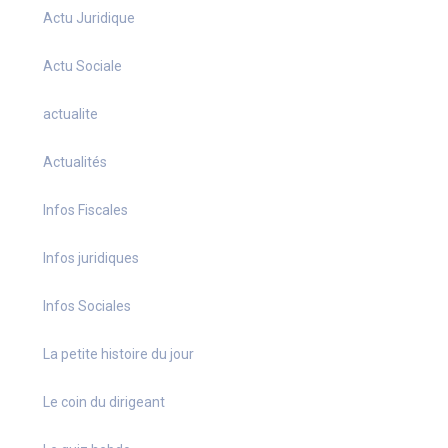
Actu Juridique
Actu Sociale
actualite
Actualités
Infos Fiscales
Infos juridiques
Infos Sociales
La petite histoire du jour
Le coin du dirigeant