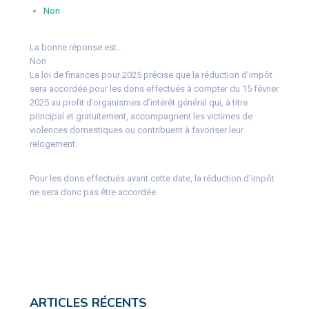
Non
La bonne réponse est…
Non
La loi de finances pour 2025 précise que la réduction d’impôt
sera accordée pour les dons effectués à compter du 15 février
2025 au profit d’organismes d’intérêt général qui, à titre
principal et gratuitement, accompagnent les victimes de
violences domestiques ou contribuent à favoriser leur
relogement.
Pour les dons effectués avant cette date, la réduction d’impôt
ne sera donc pas être accordée.
ARTICLES RÉCENTS