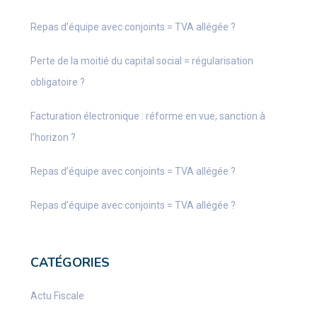
Repas d’équipe avec conjoints = TVA allégée ?
Perte de la moitié du capital social = régularisation
obligatoire ?
Facturation électronique : réforme en vue, sanction à
l’horizon ?
Repas d’équipe avec conjoints = TVA allégée ?
Repas d’équipe avec conjoints = TVA allégée ?
CATÉGORIES
Actu Fiscale