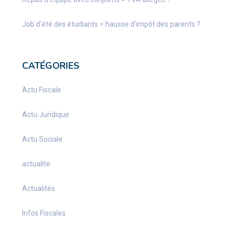
Job d’été des étudiants = hausse d’impôt des parents ?
CATÉGORIES
Actu Fiscale
Actu Juridique
Actu Sociale
actualite
Actualités
Infos Fiscales