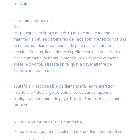
Non
La bonne réponse est…
Oui
Par principe, les époux mariés (quel que soit leur régime
matrimonial) et les partenaires de Pacs sont, toutes conditions
remplies, solidaires concernant le paiement des dettes
fiscales. De plus, la solidarité s’applique en cas de rupture de
la vie commune, pendant la procédure de divorce et même
après le divorce, s’il reste un reliquat à payer au titre de
l’imposition commune.
Toutefois, il est possible de demander à l’administration
fiscale une « décharge de solidarité », pour échapper à
l’obligation commune de payer l’impôt. Pour l’obtenir, il faut
prouver :
qu’il y a rupture de la vie commune ;
que les obligations fiscales du demandeur sont remplies