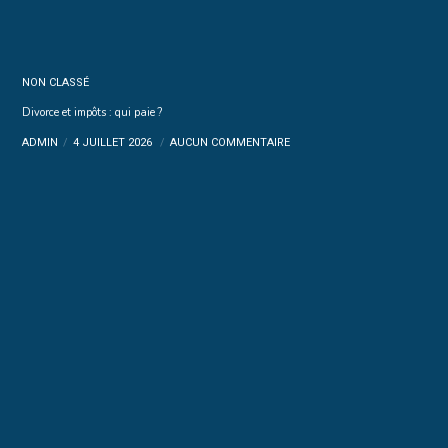
NON CLASSÉ
Divorce et impôts : qui paie ?
ADMIN
4 JUILLET 2026
AUCUN COMMENTAIRE