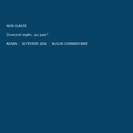
NON CLASSÉ
Divorce et impôts : qui paie ?
ADMIN
20 FÉVRIER 2026
AUCUN COMMENTAIRE