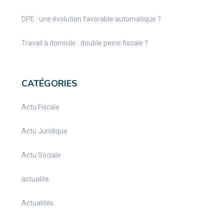
DPE : une évolution favorable automatique ?
Travail à domicile : double peine fiscale ?
CATÉGORIES
Actu Fiscale
Actu Juridique
Actu Sociale
actualite
Actualités