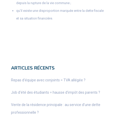
depuis la rupture de la vie commune ;
qu’il existe une disproportion marquée entre la dette fiscale
et sa situation financière.
ARTICLES RÉCENTS
Repas d’équipe avec conjoints = TVA allégée ?
Job d’été des étudiants = hausse d’impôt des parents ?
Vente de la résidence principale : au service d’une dette
professionnelle ?