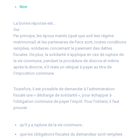
Non
La bonne réponse est…
Oui
Par principe, les époux mariés (quel que soit leur régime
matrimonial) et les partenaires de Pacs sont, toutes conditions
remplies, solidaires concernant le paiement des dettes
fiscales. De plus, la solidarité s’applique en cas de rupture de
la vie commune, pendant la procédure de divorce et même
après le divorce, s’il reste un reliquat à payer au titre de
l’imposition commune.
Toutefois, il est possible de demander à l’administration
fiscale une « décharge de solidarité », pour échapper à
l’obligation commune de payer l’impôt. Pour l’obtenir, il faut
prouver :
qu’il y a rupture de la vie commune ;
que les obligations fiscales du demandeur sont remplies