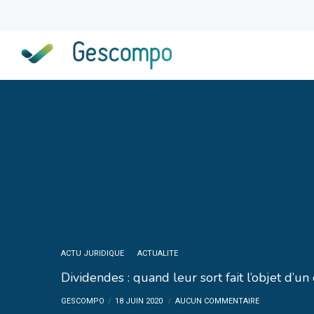
ACTU JURIDIQUE
ACTUALITE
Dividendes : quand leur sort fait l’objet d’u
GESCOMPO
18 JUIN 2020
AUCUN COMMENTAIRE