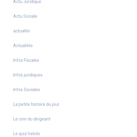
Actu Juridique
Actu Sociale
actualite
Actualités
Infos Fiscales
Infos juridiques
Infos Sociales
La petite histoire du jour
Le coin du dirigeant
Le quiz hebdo