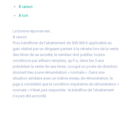
À raison
À tort
La bonne réponse est…
À raison
Pour bénéficier de l’abattement de 500 000 € applicable au
gain réalisé par un dirigeant partant à la retraite lors de la vente
des titres de sa société, le vendeur doit justifier, toutes
conditions par ailleurs remplies, qu’il a, dans les 5 ans
précédant la vente de ses titres, occupé un poste de direction
donnant lieu à une rémunération « normale ». Dans une
situation similaire avec un même niveau de rémunération, le
juge a considéré que la condition impérative de rémunération «
normale » n’était pas respectée : le bénéfice de l’abattement
n’a pas été accordé.