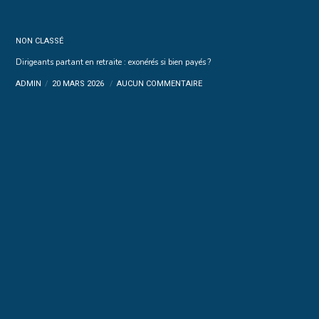
NON CLASSÉ
Dirigeants partant en retraite : exonérés si bien payés ?
ADMIN
20 MARS 2026
AUCUN COMMENTAIRE