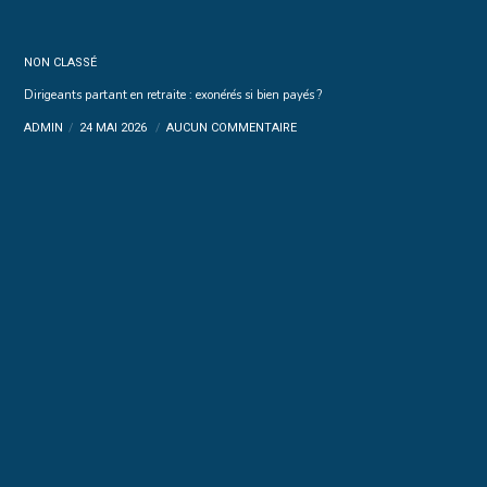
NON CLASSÉ
Dirigeants partant en retraite : exonérés si bien payés ?
ADMIN
24 MAI 2026
AUCUN COMMENTAIRE