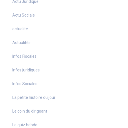
Actu Juridique
Actu Sociale
actualite
Actualités
Infos Fiscales
Infos juridiques
Infos Sociales
La petite histoire du jour
Le coin du dirigeant
Le quiz hebdo