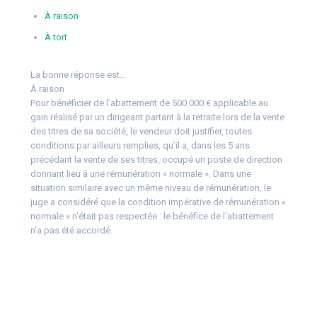
À raison
À tort
La bonne réponse est…
À raison
Pour bénéficier de l’abattement de 500 000 € applicable au
gain réalisé par un dirigeant partant à la retraite lors de la vente
des titres de sa société, le vendeur doit justifier, toutes
conditions par ailleurs remplies, qu’il a, dans les 5 ans
précédant la vente de ses titres, occupé un poste de direction
donnant lieu à une rémunération « normale ». Dans une
situation similaire avec un même niveau de rémunération, le
juge a considéré que la condition impérative de rémunération «
normale » n’était pas respectée : le bénéfice de l’abattement
n’a pas été accordé.