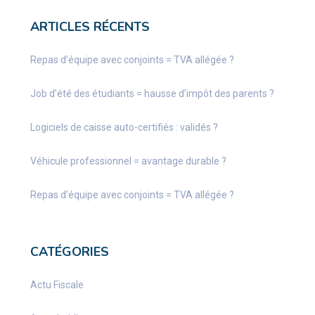
ARTICLES RÉCENTS
Repas d’équipe avec conjoints = TVA allégée ?
Job d’été des étudiants = hausse d’impôt des parents ?
Logiciels de caisse auto-certifiés : validés ?
Véhicule professionnel = avantage durable ?
Repas d’équipe avec conjoints = TVA allégée ?
CATÉGORIES
Actu Fiscale