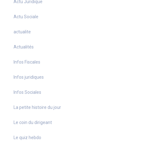
Actu Juridique
Actu Sociale
actualite
Actualités
Infos Fiscales
Infos juridiques
Infos Sociales
La petite histoire du jour
Le coin du dirigeant
Le quiz hebdo