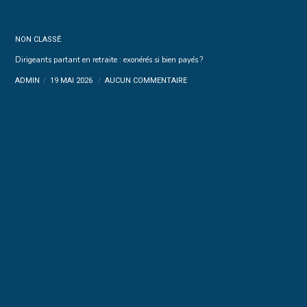
NON CLASSÉ
Dirigeants partant en retraite : exonérés si bien payés ?
ADMIN
19 MAI 2026
AUCUN COMMENTAIRE