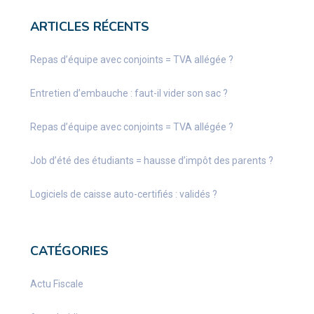
ARTICLES RÉCENTS
Repas d’équipe avec conjoints = TVA allégée ?
Entretien d’embauche : faut-il vider son sac ?
Repas d’équipe avec conjoints = TVA allégée ?
Job d’été des étudiants = hausse d’impôt des parents ?
Logiciels de caisse auto-certifiés : validés ?
CATÉGORIES
Actu Fiscale