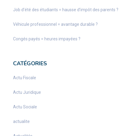
Job d’été des étudiants = hausse d’impôt des parents ?
Véhicule professionnel = avantage durable ?
Congés payés = heures impayées ?
CATÉGORIES
Actu Fiscale
Actu Juridique
Actu Sociale
actualite