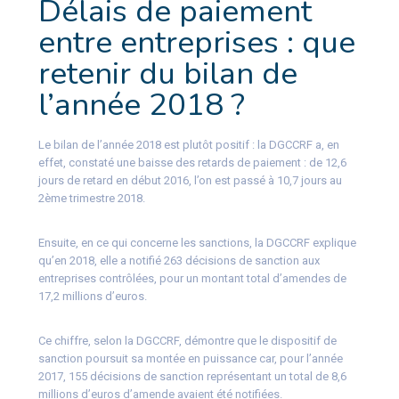
Délais de paiement
entre entreprises : que
retenir du bilan de
l’année 2018 ?
Le bilan de l’année 2018 est plutôt positif : la DGCCRF a, en
effet, constaté une baisse des retards de paiement : de 12,6
jours de retard en début 2016, l’on est passé à 10,7 jours au
2ème trimestre 2018.
Ensuite, en ce qui concerne les sanctions, la DGCCRF explique
qu’en 2018, elle a notifié 263 décisions de sanction aux
entreprises contrôlées, pour un montant total d’amendes de
17,2 millions d’euros.
Ce chiffre, selon la DGCCRF, démontre que le dispositif de
sanction poursuit sa montée en puissance car, pour l’année
2017, 155 décisions de sanction représentant un total de 8,6
millions d’euros d’amende avaient été notifiées.