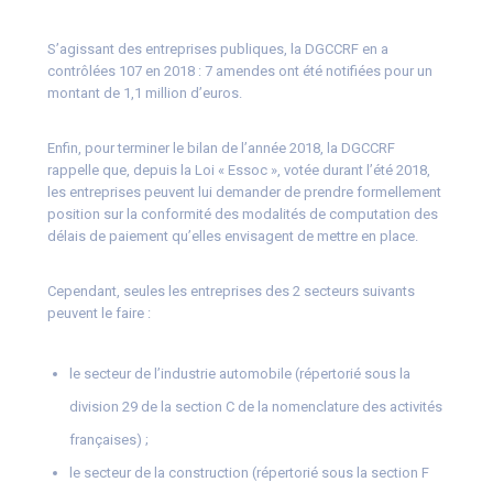
S’agissant des entreprises publiques, la DGCCRF en a
contrôlées 107 en 2018 : 7 amendes ont été notifiées pour un
montant de 1,1 million d’euros.
Enfin, pour terminer le bilan de l’année 2018, la DGCCRF
rappelle que, depuis la Loi « Essoc », votée durant l’été 2018,
les entreprises peuvent lui demander de prendre formellement
position sur la conformité des modalités de computation des
délais de paiement qu’elles envisagent de mettre en place.
Cependant, seules les entreprises des 2 secteurs suivants
peuvent le faire :
le secteur de l’industrie automobile (répertorié sous la
division 29 de la section C de la nomenclature des activités
françaises) ;
le secteur de la construction (répertorié sous la section F