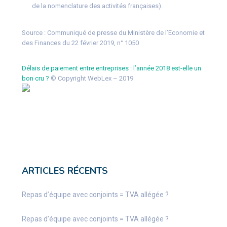
de la nomenclature des activités françaises).
Source :
Communiqué de presse du Ministère de l’Economie et
des Finances du 22 février 2019, n° 1050
Délais de paiement entre entreprises : l’année 2018 est-elle un
bon cru ?
© Copyright WebLex – 2019
ARTICLES RÉCENTS
Repas d’équipe avec conjoints = TVA allégée ?
Repas d’équipe avec conjoints = TVA allégée ?