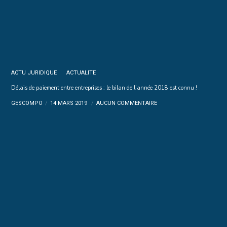
ACTU JURIDIQUE
ACTUALITE
Délais de paiement entre entreprises : le bilan de l’année 2018 est connu !
GESCOMPO
14 MARS 2019
AUCUN COMMENTAIRE