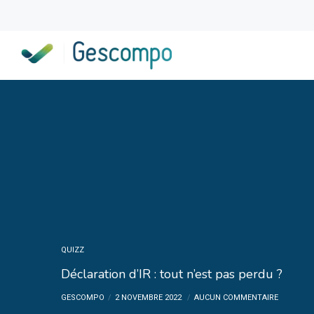
QUIZZ
Déclaration d’IR : tout n’est pas perdu ?
GESCOMPO
2 NOVEMBRE 2022
AUCUN COMMENTAIRE