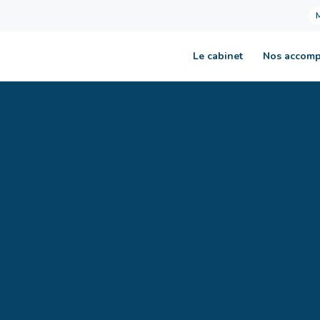
Le cabinet
Nos accom