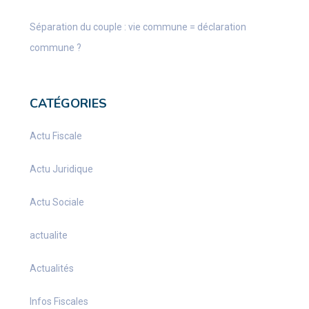
Séparation du couple : vie commune = déclaration
commune ?
CATÉGORIES
Actu Fiscale
Actu Juridique
Actu Sociale
actualite
Actualités
Infos Fiscales