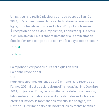
Un particulier a réalisé plusieurs dons au cours de l’année
2021, qu’il a mentionnés dans sa déclaration de revenus en
ligne, pour bénéficier d’une réduction d’impôt sur le revenu.
À réception de son avis d’imposition, il constate qu’il a omis
d’en déclarer un. Peut-il encore demander à l’administration
fiscale d’en tenir compte pour son impôt à payer cette année ?
Oui
Non
La réponse n’est pas toujours celle que l’on croit…
La bonne réponse est…
Oui
Pour les personnes qui ont déclaré en ligne leurs revenus de
l’année 2021, il est possible de modifier jusqu’au 14 décembre
2022, toujours en ligne, certains éléments de leur déclaration,
tels que les informations servant au calcul des réductions et
crédits d’impôts, le montant des revenus, les charges, etc.
Notez qu’il est impossible de modifier les éléments relatifs à