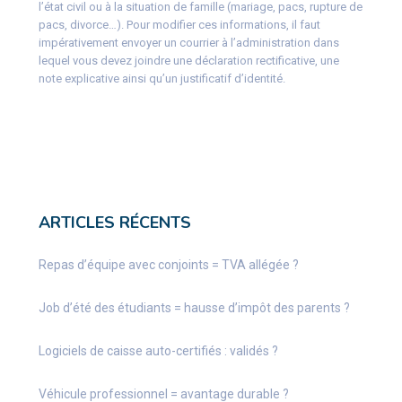
l’état civil ou à la situation de famille (mariage, pacs, rupture de
pacs, divorce…). Pour modifier ces informations, il faut
impérativement envoyer un courrier à l’administration dans
lequel vous devez joindre une déclaration rectificative, une
note explicative ainsi qu’un justificatif d’identité.
ARTICLES RÉCENTS
Repas d’équipe avec conjoints = TVA allégée ?
Job d’été des étudiants = hausse d’impôt des parents ?
Logiciels de caisse auto-certifiés : validés ?
Véhicule professionnel = avantage durable ?