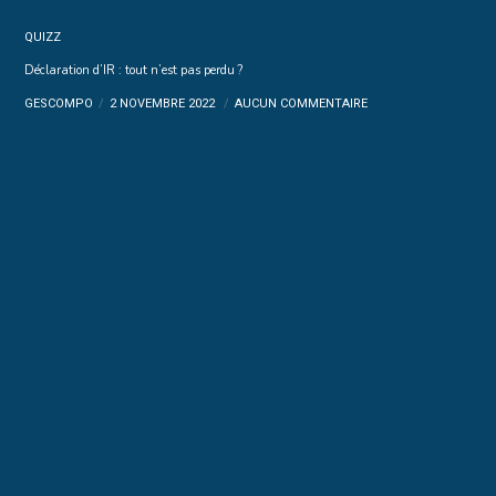
QUIZZ
Déclaration d’IR : tout n’est pas perdu ?
GESCOMPO
2 NOVEMBRE 2022
AUCUN COMMENTAIRE