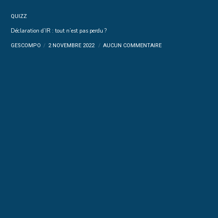
QUIZZ
Déclaration d’IR : tout n’est pas perdu ?
GESCOMPO
2 NOVEMBRE 2022
AUCUN COMMENTAIRE