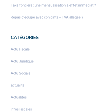
Taxe foncière : une mensualisation à effet immédiat ?
Repas d’équipe avec conjoints = TVA allégée ?
CATÉGORIES
Actu Fiscale
Actu Juridique
Actu Sociale
actualite
Actualités
Infos Fiscales