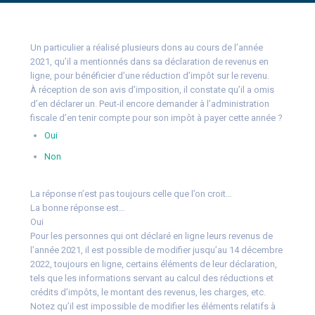
Un particulier a réalisé plusieurs dons au cours de l’année
2021, qu’il a mentionnés dans sa déclaration de revenus en
ligne, pour bénéficier d’une réduction d’impôt sur le revenu.
À réception de son avis d’imposition, il constate qu’il a omis
d’en déclarer un. Peut-il encore demander à l’administration
fiscale d’en tenir compte pour son impôt à payer cette année ?
Oui
Non
La réponse n’est pas toujours celle que l’on croit…
La bonne réponse est…
Oui
Pour les personnes qui ont déclaré en ligne leurs revenus de
l’année 2021, il est possible de modifier jusqu’au 14 décembre
2022, toujours en ligne, certains éléments de leur déclaration,
tels que les informations servant au calcul des réductions et
crédits d’impôts, le montant des revenus, les charges, etc.
Notez qu’il est impossible de modifier les éléments relatifs à