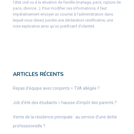
l’état civil ou à la situation de famille (mariage, pacs, rupture de
pacs, divorce…). Pour modifier ces informations, il faut
impérativement envoyer un courrier à l’administration dans
lequel vous devez joindre une déclaration rectificative, une
note explicative ainsi qu’un justificatif d’identité.
ARTICLES RÉCENTS
Repas d’équipe avec conjoints = TVA allégée ?
Job d’été des étudiants = hausse d’impôt des parents ?
Vente de la résidence principale : au service d’une dette
professionnelle ?