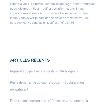
l’état civil ou à la situation de famille (mariage, pacs, rupture de
pacs, divorce…). Pour modifier ces informations, il faut
impérativement envoyer un courrier à l’administration dans
lequel vous devez joindre une déclaration rectificative, une
note explicative ainsi qu’un justificatif d’identité.
ARTICLES RÉCENTS
Repas d’équipe avec conjoints = TVA allégée ?
Perte de la moitié du capital social = régularisation
obligatoire ?
Facturation électronique : réforme en vue, sanction à