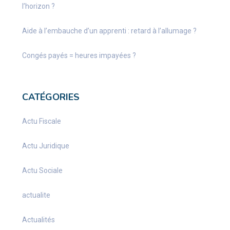
l’horizon ?
Aide à l’embauche d’un apprenti : retard à l’allumage ?
Congés payés = heures impayées ?
CATÉGORIES
Actu Fiscale
Actu Juridique
Actu Sociale
actualite
Actualités