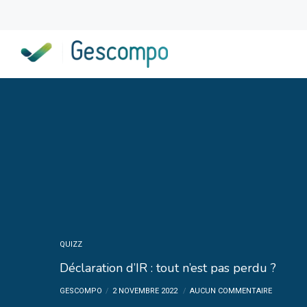
QUIZZ
Déclaration d’IR : tout n’est pas perdu ?
GESCOMPO
2 NOVEMBRE 2022
AUCUN COMMENTAIRE