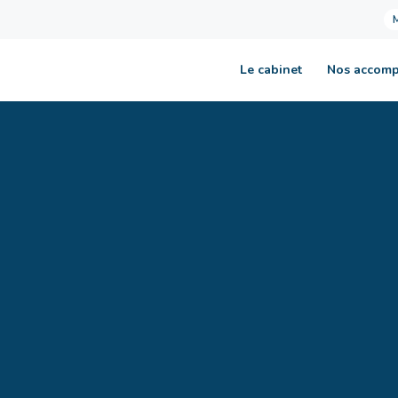
Le cabinet
Nos accom