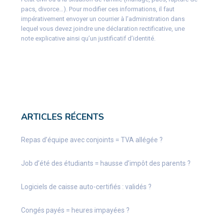
pacs, divorce…). Pour modifier ces informations, il faut
impérativement envoyer un courrier à l’administration dans
lequel vous devez joindre une déclaration rectificative, une
note explicative ainsi qu’un justificatif d’identité.
ARTICLES RÉCENTS
Repas d’équipe avec conjoints = TVA allégée ?
Job d’été des étudiants = hausse d’impôt des parents ?
Logiciels de caisse auto-certifiés : validés ?
Congés payés = heures impayées ?