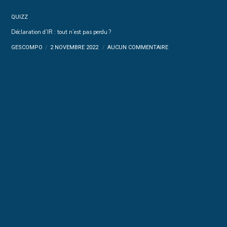
QUIZZ
Déclaration d’IR : tout n’est pas perdu ?
GESCOMPO
2 NOVEMBRE 2022
AUCUN COMMENTAIRE