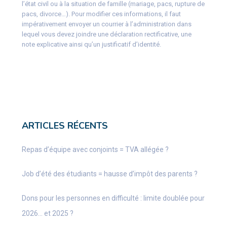
l’état civil ou à la situation de famille (mariage, pacs, rupture de
pacs, divorce…). Pour modifier ces informations, il faut
impérativement envoyer un courrier à l’administration dans
lequel vous devez joindre une déclaration rectificative, une
note explicative ainsi qu’un justificatif d’identité.
ARTICLES RÉCENTS
Repas d’équipe avec conjoints = TVA allégée ?
Job d’été des étudiants = hausse d’impôt des parents ?
Dons pour les personnes en difficulté : limite doublée pour
2026… et 2025 ?