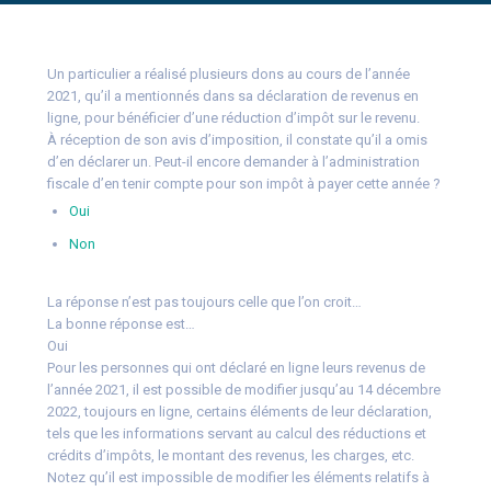
Un particulier a réalisé plusieurs dons au cours de l’année
2021, qu’il a mentionnés dans sa déclaration de revenus en
ligne, pour bénéficier d’une réduction d’impôt sur le revenu.
À réception de son avis d’imposition, il constate qu’il a omis
d’en déclarer un. Peut-il encore demander à l’administration
fiscale d’en tenir compte pour son impôt à payer cette année ?
Oui
Non
La réponse n’est pas toujours celle que l’on croit…
La bonne réponse est…
Oui
Pour les personnes qui ont déclaré en ligne leurs revenus de
l’année 2021, il est possible de modifier jusqu’au 14 décembre
2022, toujours en ligne, certains éléments de leur déclaration,
tels que les informations servant au calcul des réductions et
crédits d’impôts, le montant des revenus, les charges, etc.
Notez qu’il est impossible de modifier les éléments relatifs à