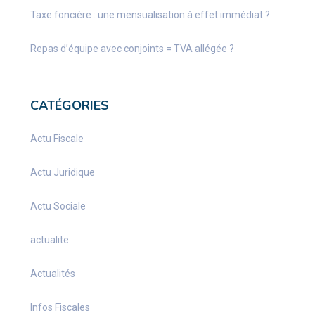
Taxe foncière : une mensualisation à effet immédiat ?
Repas d’équipe avec conjoints = TVA allégée ?
CATÉGORIES
Actu Fiscale
Actu Juridique
Actu Sociale
actualite
Actualités
Infos Fiscales