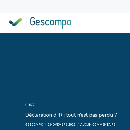
QUIZZ
Déclaration d’IR : tout n’est pas perdu ?
GESCOMPO
2 NOVEMBRE 2022
AUCUN COMMENTAIRE