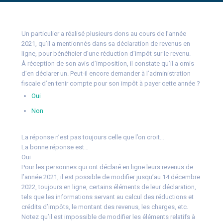
Un particulier a réalisé plusieurs dons au cours de l’année
2021, qu’il a mentionnés dans sa déclaration de revenus en
ligne, pour bénéficier d’une réduction d’impôt sur le revenu.
À réception de son avis d’imposition, il constate qu’il a omis
d’en déclarer un. Peut-il encore demander à l’administration
fiscale d’en tenir compte pour son impôt à payer cette année ?
Oui
Non
La réponse n’est pas toujours celle que l’on croit…
La bonne réponse est…
Oui
Pour les personnes qui ont déclaré en ligne leurs revenus de
l’année 2021, il est possible de modifier jusqu’au 14 décembre
2022, toujours en ligne, certains éléments de leur déclaration,
tels que les informations servant au calcul des réductions et
crédits d’impôts, le montant des revenus, les charges, etc.
Notez qu’il est impossible de modifier les éléments relatifs à