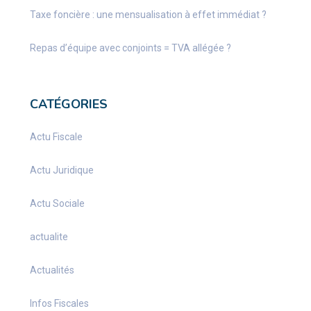
Taxe foncière : une mensualisation à effet immédiat ?
Repas d’équipe avec conjoints = TVA allégée ?
CATÉGORIES
Actu Fiscale
Actu Juridique
Actu Sociale
actualite
Actualités
Infos Fiscales