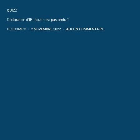
QUIZZ
Déclaration d’IR : tout n’est pas perdu ?
GESCOMPO
2 NOVEMBRE 2022
AUCUN COMMENTAIRE