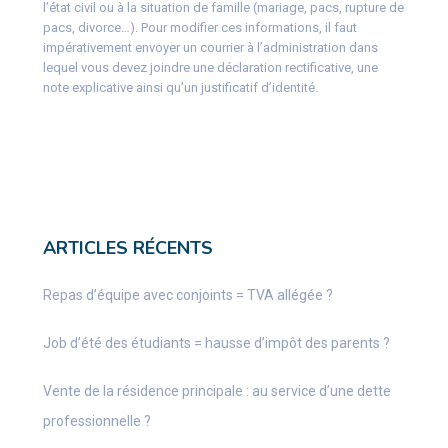
l’état civil ou à la situation de famille (mariage, pacs, rupture de
pacs, divorce…). Pour modifier ces informations, il faut
impérativement envoyer un courrier à l’administration dans
lequel vous devez joindre une déclaration rectificative, une
note explicative ainsi qu’un justificatif d’identité.
ARTICLES RÉCENTS
Repas d’équipe avec conjoints = TVA allégée ?
Job d’été des étudiants = hausse d’impôt des parents ?
Vente de la résidence principale : au service d’une dette
professionnelle ?