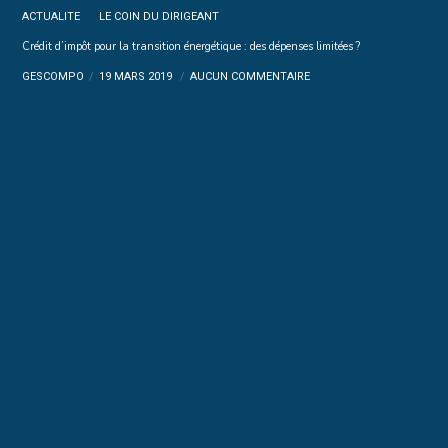
ACTUALITE
LE COIN DU DIRIGEANT
Crédit d’impôt pour la transition énergétique : des dépenses limitées ?
GESCOMPO
19 MARS 2019
AUCUN COMMENTAIRE