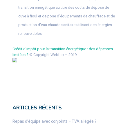
transition énergétique au titre des coûts de dépose de
cuve à fioul et de pose d’équipements de chauffage et de
production d’eau chaude sanitaire utilisant des énergies
renouvelables
Crédit d’impôt pour la transition énergétique : des dépenses
limitées ?
© Copyright WebLex – 2019
ARTICLES RÉCENTS
Repas d’équipe avec conjoints = TVA allégée ?