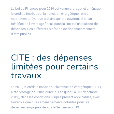
La Loi de Finances pour 2019 est venue proroger et aménager
le crédit d’impôt pour la transition énergétique : elle a
notamment prévu que certains achats ouvriront droit au
bénéfice de l’avantage fiscal, dans la limite d’un plafond de
dépenses. Ces différents plafonds de dépenses viennent
d’être publiés…
CITE : des dépenses
limitées pour certains
travaux
En 2019, le crédit d’impôt pour la transition énergétique (CITE)
a été prorogé pour une durée d’1 an (jusqu’au 31 décembre
2019), dans les conditions jusqu’à présent applicables, avec
toutefois quelques aménagements notables pour les
dépenses engagées depuis le 1er janvier 2019.