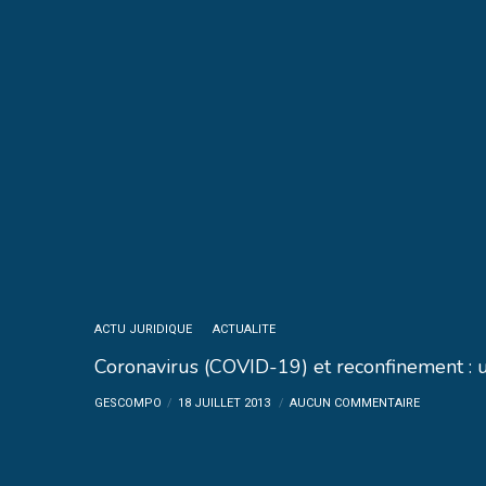
ACTU JURIDIQUE
ACTUALITE
Coronavirus (COVID-19) et reconfinement : un
GESCOMPO
18 JUILLET 2013
AUCUN COMMENTAIRE