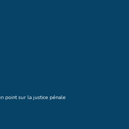
 point sur la justice pénale