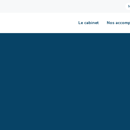
Le cabinet
Nos accom