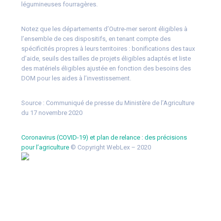
légumineuses fourragères.
Notez que les départements d’Outre-mer seront éligibles à
l’ensemble de ces dispositifs, en tenant compte des
spécificités propres à leurs territoires : bonifications des taux
d’aide, seuils des tailles de projets éligibles adaptés et liste
des matériels éligibles ajustée en fonction des besoins des
DOM pour les aides à l’investissement.
Source :
Communiqué de presse du Ministère de l’Agriculture
du 17 novembre 2020
Coronavirus (COVID-19) et plan de relance : des précisions
pour l’agriculture
© Copyright WebLex – 2020