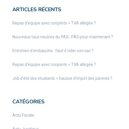
ARTICLES RÉCENTS
Repas d’équipe avec conjoints = TVA allégée ?
Nouveaux taux neutres du PAS : PAS pour maintenant ?
Entretien d’embauche : faut-il vider son sac ?
Repas d’équipe avec conjoints = TVA allégée ?
Job d’été des étudiants = hausse d’impôt des parents ?
CATÉGORIES
Actu Fiscale
Actu Juridique