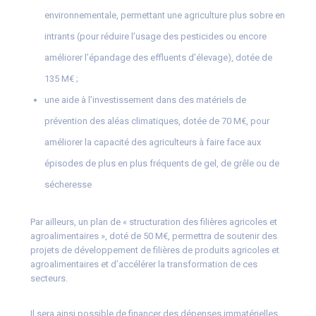
environnementale, permettant une agriculture plus sobre en
intrants (pour réduire l’usage des pesticides ou encore
améliorer l’épandage des effluents d’élevage), dotée de
135 M€ ;
une aide à l’investissement dans des matériels de
prévention des aléas climatiques, dotée de 70 M€, pour
améliorer la capacité des agriculteurs à faire face aux
épisodes de plus en plus fréquents de gel, de grêle ou de
sécheresse
Par ailleurs, un plan de « structuration des filières agricoles et
agroalimentaires », doté de 50 M€, permettra de soutenir des
projets de développement de filières de produits agricoles et
agroalimentaires et d’accélérer la transformation de ces
secteurs.
Il sera ainsi possible de financer des dépenses immatérielles