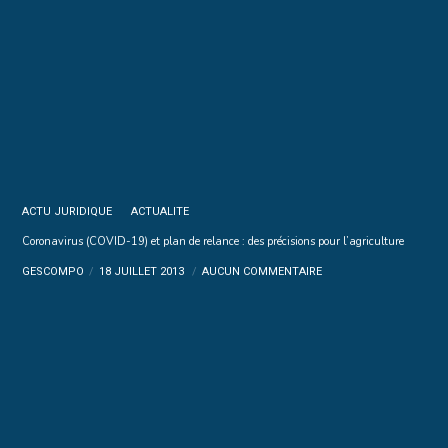
ACTU JURIDIQUE
ACTUALITE
Coronavirus (COVID-19) et plan de relance : des précisions pour l’agriculture
GESCOMPO
18 JUILLET 2013
AUCUN COMMENTAIRE