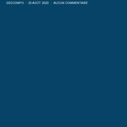
GESCOMPO
25 AOÛT 2020
AUCUN COMMENTAIRE