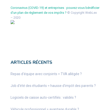
Coronavirus (COVID-19) et entreprises : pouvez-vous bénéficier
d’un plan de règlement de vos impôts ?
© Copyright WebLex
– 2020
ARTICLES RÉCENTS
Repas d’équipe avec conjoints = TVA allégée ?
Job d’été des étudiants = hausse d’impôt des parents ?
Logiciels de caisse auto-certifiés : validés ?
Véhicule professionnel = avantage durable ?