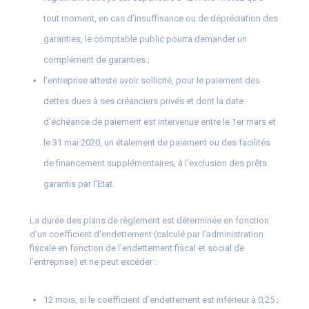
tout moment, en cas d’insuffisance ou de dépréciation des
garanties, le comptable public pourra demander un
complément de garanties ;
l’entreprise atteste avoir sollicité, pour le paiement des
dettes dues à ses créanciers privés et dont la date
d’échéance de paiement est intervenue entre le 1er mars et
le 31 mai 2020, un étalement de paiement ou des facilités
de financement supplémentaires, à l’exclusion des prêts
garantis par l’Etat.
La durée des plans de règlement est déterminée en fonction
d’un coefficient d’endettement (calculé par l’administration
fiscale en fonction de l’endettement fiscal et social de
l’entreprise) et ne peut excéder :
12 mois, si le coefficient d’endettement est inférieur à 0,25 ;