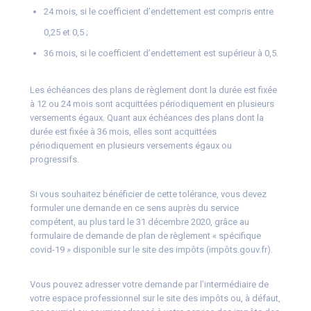
24 mois, si le coefficient d’endettement est compris entre
0,25 et 0,5 ;
36 mois, si le coefficient d’endettement est supérieur à 0,5.
Les échéances des plans de règlement dont la durée est fixée
à 12 ou 24 mois sont acquittées périodiquement en plusieurs
versements égaux. Quant aux échéances des plans dont la
durée est fixée à 36 mois, elles sont acquittées
périodiquement en plusieurs versements égaux ou
progressifs.
Si vous souhaitez bénéficier de cette tolérance, vous devez
formuler une demande en ce sens auprès du service
compétent, au plus tard le 31 décembre 2020, grâce au
formulaire de demande de plan de règlement « spécifique
covid-19 » disponible sur le site des impôts (impôts.gouv.fr).
Vous pouvez adresser votre demande par l’intermédiaire de
votre espace professionnel sur le site des impôts ou, à défaut,