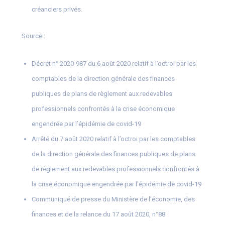
créanciers privés.
Source :
Décret n° 2020-987 du 6 août 2020 relatif à l’octroi par les
comptables de la direction générale des finances
publiques de plans de règlement aux redevables
professionnels confrontés à la crise économique
engendrée par l’épidémie de covid-19
Arrêté du 7 août 2020 relatif à l’octroi par les comptables
de la direction générale des finances publiques de plans
de règlement aux redevables professionnels confrontés à
la crise économique engendrée par l’épidémie de covid-19
Communiqué de presse du Ministère de l’économie, des
finances et de la relance du 17 août 2020, n°88